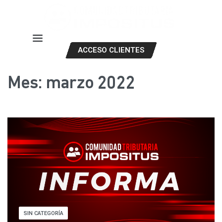
ACCESO CLIENTES
Mes:
marzo 2022
SIN CATEGORÍA