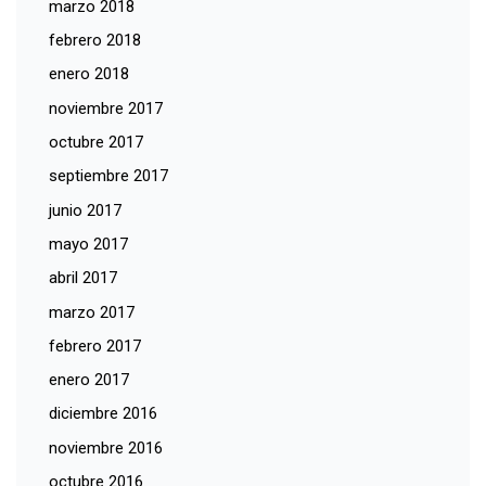
marzo 2018
febrero 2018
enero 2018
noviembre 2017
octubre 2017
septiembre 2017
junio 2017
mayo 2017
abril 2017
marzo 2017
febrero 2017
enero 2017
diciembre 2016
noviembre 2016
octubre 2016