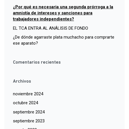
¿Por qué es necesaria una segunda prórroga a la
amnistía de intereses y sanciones para
trabajadores independientes?
EL TCA ENTRA AL ANÁLISIS DE FONDO
¿De dónde agarraste plata muchacho para comprarte
ese aparato?
Comentarios recientes
Archivos
noviembre 2024
octubre 2024
septiembre 2024
septiembre 2023