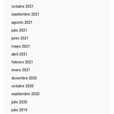
octubre 2021
septiembre 2021
agosto 2021
julio 2021
junio 2021
mayo 2021
abril 2021
febrero 2021
enero 2021
diciembre 2020
octubre 2020
septiembre 2020
julio 2020
julio 2019