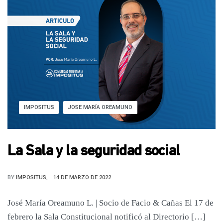
IMPOSITUS
JOSE MARÍA OREAMUNO
La Sala y la seguridad social
BY
IMPOSITUS
14 DE MARZO DE 2022
José María Oreamuno L. | Socio de Facio & Cañas El 17 de
febrero la Sala Constitucional notificó al Directorio […]