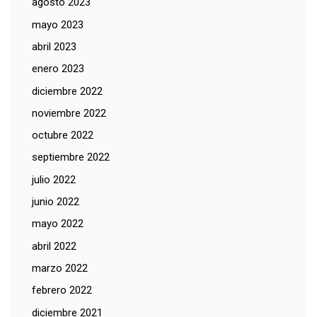
agosto 2023
mayo 2023
abril 2023
enero 2023
diciembre 2022
noviembre 2022
octubre 2022
septiembre 2022
julio 2022
junio 2022
mayo 2022
abril 2022
marzo 2022
febrero 2022
diciembre 2021