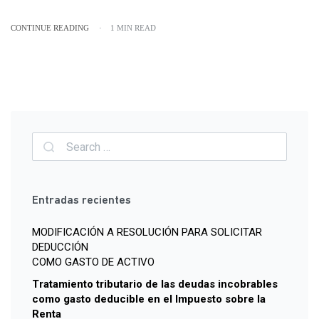
CONTINUE READING
1 MIN READ
Entradas recientes
MODIFICACIÓN A RESOLUCIÓN PARA SOLICITAR
DEDUCCIÓN
COMO GASTO DE ACTIVO
Tratamiento tributario de las deudas incobrables
como gasto deducible en el Impuesto sobre la
Renta