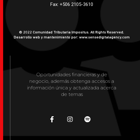
Fax: +506 2105-3610
© 2022 Comunidad Tributaria Impositus. All Rights Reserved.
Desarrollo web y mantenimiento por: www.sensedigitalagency.com
Oportunidades financieras y de
negocio, además obtenga accesos a
información única y actualizada acerca
de temas