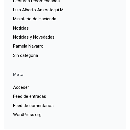
Lecturas recomendadas
Luis Alberto Anzoategui M.
Ministerio de Hacienda
Noticias
Noticias y Novedades
Pamela Navarro
Sin categoría
Meta
Acceder
Feed de entradas
Feed de comentarios
WordPress.org