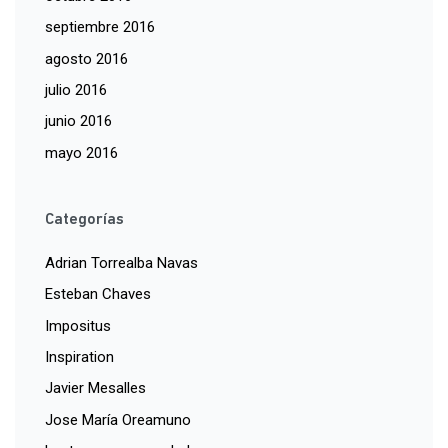
septiembre 2016
agosto 2016
julio 2016
junio 2016
mayo 2016
Categorías
Adrian Torrealba Navas
Esteban Chaves
Impositus
Inspiration
Javier Mesalles
Jose María Oreamuno