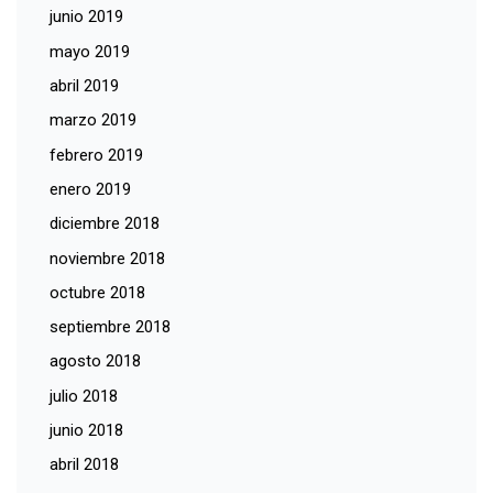
junio 2019
mayo 2019
abril 2019
marzo 2019
febrero 2019
enero 2019
diciembre 2018
noviembre 2018
octubre 2018
septiembre 2018
agosto 2018
julio 2018
junio 2018
abril 2018