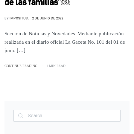
de las familias”￼
BY
IMPOSITUS
2 DE JUNIO DE 2022
Sección de Noticias y Novedades Mediante publicación
realizada en el diario oficial La Gaceta No. 101 del 01 de
junio […]
CONTINUE READING
1 MIN READ