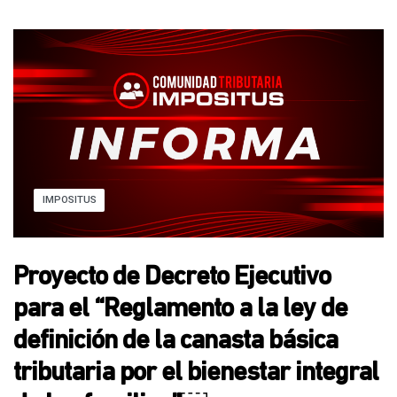
IMPOSITUS
Proyecto de Decreto Ejecutivo
para el “Reglamento a la ley de
definición de la canasta básica
tributaria por el bienestar integral