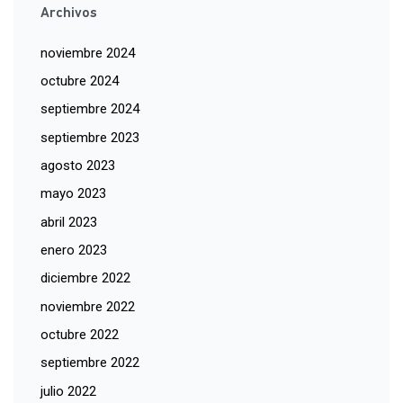
Archivos
noviembre 2024
octubre 2024
septiembre 2024
septiembre 2023
agosto 2023
mayo 2023
abril 2023
enero 2023
diciembre 2022
noviembre 2022
octubre 2022
septiembre 2022
julio 2022