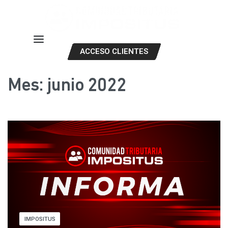
ACCESO CLIENTES
Mes:
junio 2022
IMPOSITUS