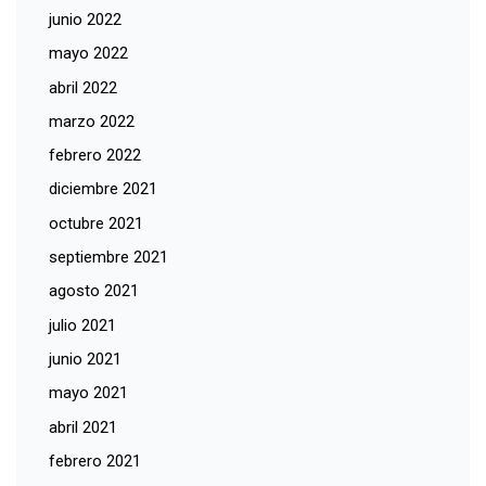
junio 2022
mayo 2022
abril 2022
marzo 2022
febrero 2022
diciembre 2021
octubre 2021
septiembre 2021
agosto 2021
julio 2021
junio 2021
mayo 2021
abril 2021
febrero 2021