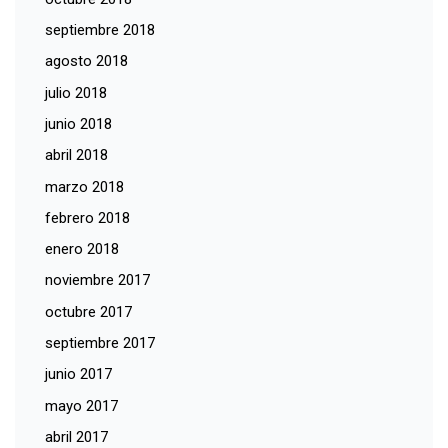
septiembre 2018
agosto 2018
julio 2018
junio 2018
abril 2018
marzo 2018
febrero 2018
enero 2018
noviembre 2017
octubre 2017
septiembre 2017
junio 2017
mayo 2017
abril 2017