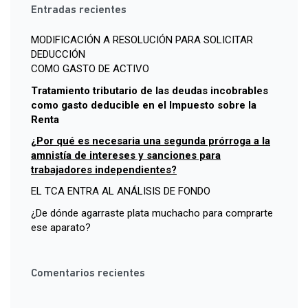
Entradas recientes
MODIFICACIÓN A RESOLUCIÓN PARA SOLICITAR
DEDUCCIÓN
COMO GASTO DE ACTIVO
Tratamiento tributario de las deudas incobrables
como gasto deducible en el Impuesto sobre la
Renta
¿Por qué es necesaria una segunda prórroga a la
amnistía de intereses y sanciones para
trabajadores independientes?
EL TCA ENTRA AL ANÁLISIS DE FONDO
¿De dónde agarraste plata muchacho para comprarte
ese aparato?
Comentarios recientes