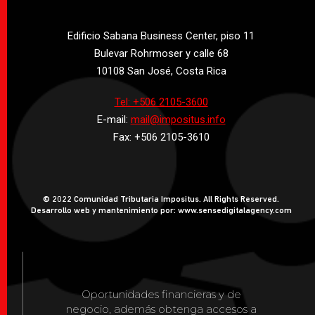
Edificio Sabana Business Center, piso 11
Bulevar Rohrmoser y calle 68
10108 San José, Costa Rica
Tel: +506 2105-3600
E-mail:
mail@impositus.info
Fax: +506 2105-3610
© 2022 Comunidad Tributaria Impositus. All Rights Reserved.
Desarrollo web y mantenimiento por: www.sensedigitalagency.com
Oportunidades financieras y de
negocio, además obtenga accesos a