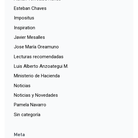
Esteban Chaves
Impositus
Inspiration
Javier Mesalles
Jose María Oreamuno
Lecturas recomendadas
Luis Alberto Anzoategui M.
Ministerio de Hacienda
Noticias
Noticias y Novedades
Pamela Navarro
Sin categoría
Meta