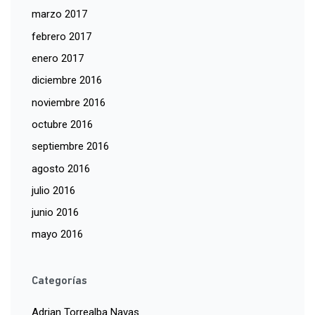
marzo 2017
febrero 2017
enero 2017
diciembre 2016
noviembre 2016
octubre 2016
septiembre 2016
agosto 2016
julio 2016
junio 2016
mayo 2016
Categorías
Adrian Torrealba Navas