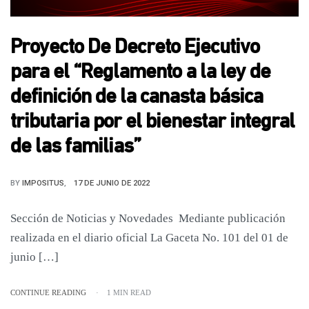
Proyecto De Decreto Ejecutivo
para el “Reglamento a la ley de
definición de la canasta básica
tributaria por el bienestar integral
de las familias”
BY
IMPOSITUS
17 DE JUNIO DE 2022
Sección de Noticias y Novedades Mediante publicación
realizada en el diario oficial La Gaceta No. 101 del 01 de
junio […]
CONTINUE READING
1 MIN READ