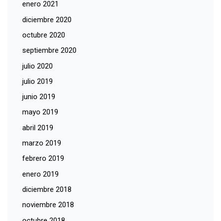
enero 2021
diciembre 2020
octubre 2020
septiembre 2020
julio 2020
julio 2019
junio 2019
mayo 2019
abril 2019
marzo 2019
febrero 2019
enero 2019
diciembre 2018
noviembre 2018
octubre 2018