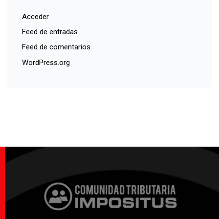
Acceder
Feed de entradas
Feed de comentarios
WordPress.org