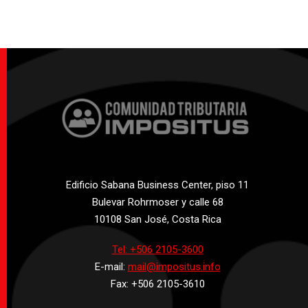
Edificio Sabana Business Center, piso 11
Bulevar Rohrmoser y calle 68
10108 San José, Costa Rica
Tel: +506 2105-3600
E-mail:
mail@impositus.info
Fax: +506 2105-3610