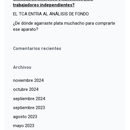
trabajadores independientes?
EL TCA ENTRA AL ANÁLISIS DE FONDO
¿De dónde agarraste plata muchacho para comprarte
ese aparato?
Comentarios recientes
Archivos
noviembre 2024
octubre 2024
septiembre 2024
septiembre 2023
agosto 2023
mayo 2023