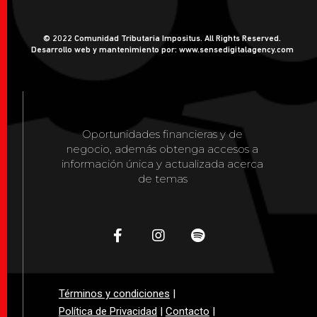
© 2022 Comunidad Tributaria Impositus. All Rights Reserved.
Desarrollo web y mantenimiento por: www.sensedigitalagency.com
Oportunidades financieras y de
negocio, además obtenga accesos a
información única y actualizada acerca
de temas
Términos y condiciones
|
Política de Privacidad
|
Contacto
|