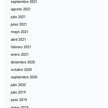
septiembre 2021
agosto 2021
julio 2021
junio 2021
mayo 2021
abril 2021
febrero 2021
enero 2021
diciembre 2020
octubre 2020
septiembre 2020
julio 2020
julio 2019
junio 2019
mayo 2019