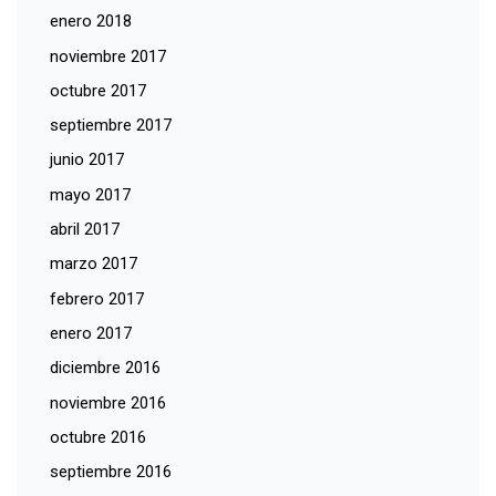
enero 2018
noviembre 2017
octubre 2017
septiembre 2017
junio 2017
mayo 2017
abril 2017
marzo 2017
febrero 2017
enero 2017
diciembre 2016
noviembre 2016
octubre 2016
septiembre 2016