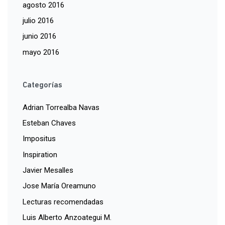
agosto 2016
julio 2016
junio 2016
mayo 2016
Categorías
Adrian Torrealba Navas
Esteban Chaves
Impositus
Inspiration
Javier Mesalles
Jose María Oreamuno
Lecturas recomendadas
Luis Alberto Anzoategui M.