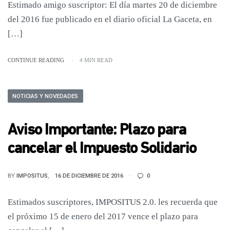
Estimado amigo suscriptor: El día martes 20 de diciembre
del 2016 fue publicado en el diario oficial La Gaceta, en
[…]
CONTINUE READING
4 MIN READ
NOTICIAS Y NOVEDADES
Aviso Importante: Plazo para
cancelar el Impuesto Solidario
BY
IMPOSITUS
16 DE DICIEMBRE DE 2016
0
Estimados suscriptores, IMPOSITUS 2.0. les recuerda que
el próximo 15 de enero del 2017 vence el plazo para