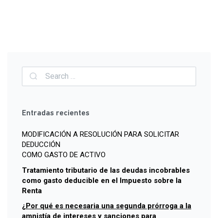
Entradas recientes
MODIFICACIÓN A RESOLUCIÓN PARA SOLICITAR
DEDUCCIÓN
COMO GASTO DE ACTIVO
Tratamiento tributario de las deudas incobrables
como gasto deducible en el Impuesto sobre la
Renta
¿Por qué es necesaria una segunda prórroga a la
amnistía de intereses y sanciones para