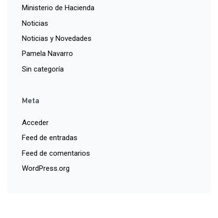
Ministerio de Hacienda
Noticias
Noticias y Novedades
Pamela Navarro
Sin categoría
Meta
Acceder
Feed de entradas
Feed de comentarios
WordPress.org