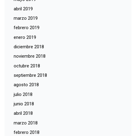
abril 2019
marzo 2019
febrero 2019
enero 2019
diciembre 2018
noviembre 2018
octubre 2018
septiembre 2018
agosto 2018
julio 2018
junio 2018
abril 2018
marzo 2018
febrero 2018