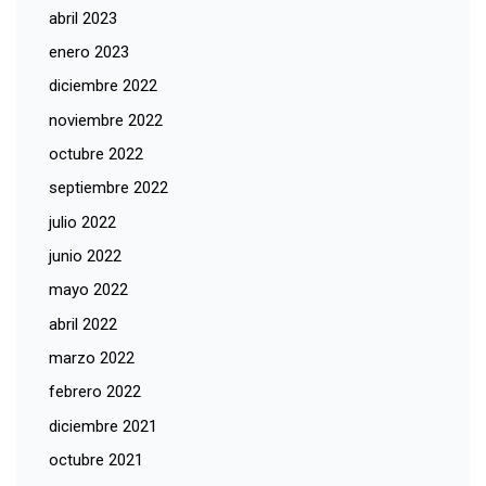
abril 2023
enero 2023
diciembre 2022
noviembre 2022
octubre 2022
septiembre 2022
julio 2022
junio 2022
mayo 2022
abril 2022
marzo 2022
febrero 2022
diciembre 2021
octubre 2021