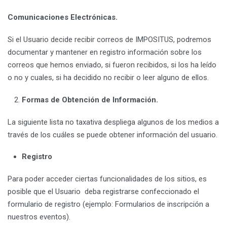
Comunicaciones Electrónicas.
Si el Usuario decide recibir correos de IMPOSITUS, podremos
documentar y mantener en registro información sobre los
correos que hemos enviado, si fueron recibidos, si los ha leído
o no y cuales, si ha decidido no recibir o leer alguno de ellos.
Formas de Obtención de Información.
La siguiente lista no taxativa despliega algunos de los medios a
través de los cuáles se puede obtener información del usuario.
Registro
Para poder acceder ciertas funcionalidades de los sitios, es
posible que el Usuario deba registrarse confeccionado el
formulario de registro (ejemplo: Formularios de inscripción a
nuestros eventos).