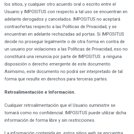
los sitios, y cualquier otro acuerdo oral o escrito entre el
Usuario y IMPOSITUS con respecto a tal uso se encuentran en
adelante derogados y cancelados. IMPOSITUS no aceptará
contraofertas respecto a las Políticas de Privacidad, y se
encuentran en adelante rechazadas ad portas. Si IMPOSITUS
decide no proseguir legalmente o de otra forma en contra de
un usuario por violaciones a las Políticas de Privacidad, eso no
constituirá una renuncia por parte de IMPOSITUS a ninguna
disposición o derecho emergente de este documento.
Asimismo, este documento no podrá ser interpretado de tal
forma que resulte en derechos para terceras partes.
Retroalimentación e Información.
Cualquier retroalimentación que el Usuario suministre se
tomará como no confidencial. IMPOSITUS puede utilizar dicha
información de forma libre y sin restricciones.
La información contenida en estos sitios web se encuentra