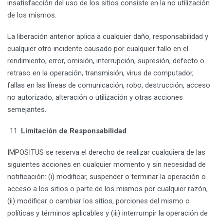
insatisfacción del uso de los sitios consiste en la no utilización
de los mismos.
La liberación anterior aplica a cualquier daño, responsabilidad y
cualquier otro incidente causado por cualquier fallo en el
rendimiento, error, omisión, interrupción, supresión, defecto o
retraso en la operación, transmisión, virus de computador,
fallas en las líneas de comunicación, robo, destrucción, acceso
no autorizado, alteración o utilización y otras acciones
semejantes.
Limitación de Responsabilidad
.
IMPOSITUS se reserva el derecho de realizar cualquiera de las
siguientes acciones en cualquier momento y sin necesidad de
notificación: (i) modificar, suspender o terminar la operación o
acceso a los sitios o parte de los mismos por cualquier razón,
(ii) modificar o cambiar los sitios, porciones del mismo o
políticas y términos aplicables y (iii) interrumpir la operación de