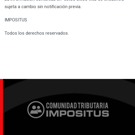
sujeta a cambio sin notificación previa.
IMPOSITUS
Todos los derechos reservados.