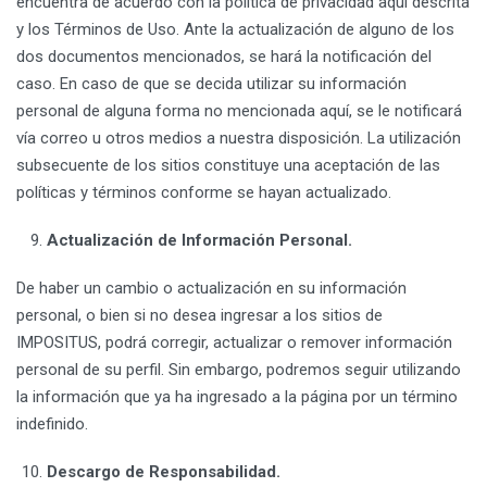
encuentra de acuerdo con la política de privacidad aquí descrita
y los Términos de Uso. Ante la actualización de alguno de los
dos documentos mencionados, se hará la notificación del
caso. En caso de que se decida utilizar su información
personal de alguna forma no mencionada aquí, se le notificará
vía correo u otros medios a nuestra disposición. La utilización
subsecuente de los sitios constituye una aceptación de las
políticas y términos conforme se hayan actualizado.
Actualización de Información Personal.
De haber un cambio o actualización en su información
personal, o bien si no desea ingresar a los sitios de
IMPOSITUS, podrá corregir, actualizar o remover información
personal de su perfil. Sin embargo, podremos seguir utilizando
la información que ya ha ingresado a la página por un término
indefinido.
Descargo de Responsabilidad.