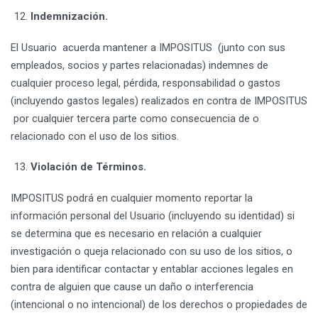
Indemnización.
El Usuario acuerda mantener a IMPOSITUS (junto con sus
empleados, socios y partes relacionadas) indemnes de
cualquier proceso legal, pérdida, responsabilidad o gastos
(incluyendo gastos legales) realizados en contra de IMPOSITUS
por cualquier tercera parte como consecuencia de o
relacionado con el uso de los sitios.
Violación de Términos.
IMPOSITUS podrá en cualquier momento reportar la
información personal del Usuario (incluyendo su identidad) si
se determina que es necesario en relación a cualquier
investigación o queja relacionado con su uso de los sitios, o
bien para identificar contactar y entablar acciones legales en
contra de alguien que cause un daño o interferencia
(intencional o no intencional) de los derechos o propiedades de