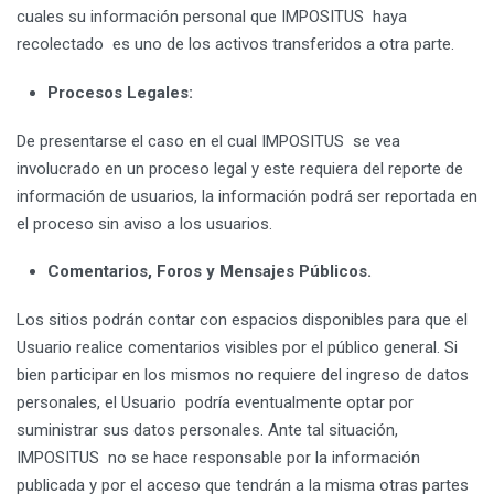
cuales su información personal que IMPOSITUS haya
recolectado es uno de los activos transferidos a otra parte.
Procesos Legales
:
De presentarse el caso en el cual IMPOSITUS se vea
involucrado en un proceso legal y este requiera del reporte de
información de usuarios, la información podrá ser reportada en
el proceso sin aviso a los usuarios.
Comentarios, Foros y Mensajes Públicos.
Los sitios podrán contar con espacios disponibles para que el
Usuario realice comentarios visibles por el público general. Si
bien participar en los mismos no requiere del ingreso de datos
personales, el Usuario podría eventualmente optar por
suministrar sus datos personales. Ante tal situación,
IMPOSITUS no se hace responsable por la información
publicada y por el acceso que tendrán a la misma otras partes