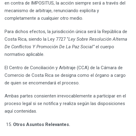
en contra de IMPOSITUS, la acción siempre será a través del
mecanismo de arbitraje, renunciando explicita y
completamente a cualquier otro medio.
Para dichos efectos, la jurisdicción única será la República de
Costa Rica, siendo la Ley 7727 “
Ley Sobre Resolución Alterna
De Conflictos Y Promoción De La Paz Social”
el cuerpo
normativo aplicable.
El Centro de Conciliación y Arbitraje (CCA) de la Cámara de
Comercio de Costa Rica se designa como el órgano a cargo
de quien se encomendará el proceso.
Ambas partes consienten irrevocablemente a participar en el
proceso legal si se notifica y realiza según las disposiciones
aquí contenidas.
Otros Asuntos Relevantes.