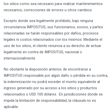
los sitios como sea necesario para realizar mantenimientos
necesarios, correcciones de errores u otros cambios.
Excepto donde sea legalmente prohibido, bajo ninguna
circunstancia IMPOSITUS, sus funcionarios, socios, y partes
relacionadas se harán responsables por daños, procesos
legales ni costos relacionados con los mismos. Mediante el
uso de los sitios, el cliente renuncia a su derecho de actuar
legalmente en contra de IMPOSITUS, nacional o
internacionalmente.
No obstante la disposición anterior, de encontrarse a
IMPOSITUS responsable por algún daño o pérdida en su contra,
la indemnización no podrá exceder el monto equivalente al
ingreso generado por su acceso a los sitios y productos
relacionados o USD 100 dólares. En jurisdicciones donde se
impida la limitación de responsabilidad, la cláusula no es
aplicable.