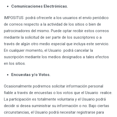
Comunicaciones Electrónicas.
IMPOSITUS podrá ofrecerle a los usuarios el envío periódico
de correos respecto a la actividad de los sitios o bien de
patrocinadores del mismo. Puede optar recibir estos correos
mediante la solicitud de ser parte de los suscriptores o a
través de algún otro medio especial que incluya este servicio.
En cualquier momento, el Usuario podrá cancelar la
suscripción mediante los medios designados a tales efectos
en los sitios.
Encuestas y/o Votos.
Ocasionalmente podremos solicitar información personal
fiable a través de encuestas o los votos que el Usuario realice.
La participación es totalmente voluntaria y el Usuario podrá
decidir si desea suministrar su información o no. Bajo ciertas
circunstancias, el Usuario podrá necesitar registrarse para