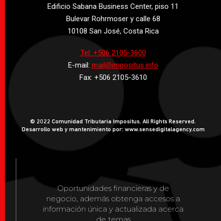
Edificio Sabana Business Center, piso 11
Bulevar Rohrmoser y calle 68
10108 San José, Costa Rica
Tel: +506 2105-3600
E-mail:
mail@impositus.info
Fax: +506 2105-3610
© 2022 Comunidad Tributaria Impositus. All Rights Reserved.
Desarrollo web y mantenimiento por: www.sensedigitalagency.com
Oportunidades financieras y de
negocio, además obtenga accesos a
información única y actualizada acerca
de temas