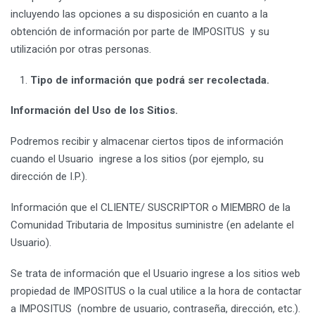
incluyendo las opciones a su disposición en cuanto a la
obtención de información por parte de IMPOSITUS y su
utilización por otras personas.
Tipo de información que podrá ser recolectada.
Información del Uso de los Sitios.
Podremos recibir y almacenar ciertos tipos de información
cuando el Usuario ingrese a los sitios (por ejemplo, su
dirección de I.P.).
Información que el CLIENTE/ SUSCRIPTOR o MIEMBRO de la
Comunidad Tributaria de Impositus suministre (en adelante el
Usuario).
Se trata de información que el Usuario ingrese a los sitios web
propiedad de IMPOSITUS o la cual utilice a la hora de contactar
a IMPOSITUS (nombre de usuario, contraseña, dirección, etc.).