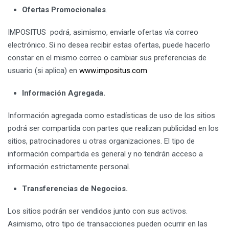
Ofertas Promocionales
.
IMPOSITUS podrá, asimismo, enviarle ofertas vía correo
electrónico. Si no desea recibir estas ofertas, puede hacerlo
constar en el mismo correo o cambiar sus preferencias de
usuario (si aplica) en
www.impositus.com
Información Agregada.
Información agregada como estadísticas de uso de los sitios
podrá ser compartida con partes que realizan publicidad en los
sitios, patrocinadores u otras organizaciones. El tipo de
información compartida es general y no tendrán acceso a
información estrictamente personal.
Transferencias de Negocios
.
Los sitios podrán ser vendidos junto con sus activos.
Asimismo, otro tipo de transacciones pueden ocurrir en las