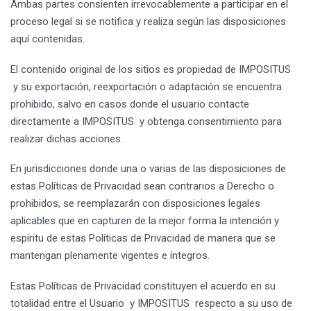
Ambas partes consienten irrevocablemente a participar en el
proceso legal si se notifica y realiza según las disposiciones
aquí contenidas.
El contenido original de los sitios es propiedad de IMPOSITUS
y su exportación, reexportación o adaptación se encuentra
prohibido, salvo en casos donde el usuario contacte
directamente a IMPOSITUS y obtenga consentimiento para
realizar dichas acciones.
En jurisdicciones donde una o varias de las disposiciones de
estas Políticas de Privacidad sean contrarios a Derecho o
prohibidos, se reemplazarán con disposiciones legales
aplicables que en capturen de la mejor forma la intención y
espíritu de estas Políticas de Privacidad de manera que se
mantengan plenamente vigentes e íntegros.
Estas Políticas de Privacidad constituyen el acuerdo en su
totalidad entre el Usuario y IMPOSITUS respecto a su uso de