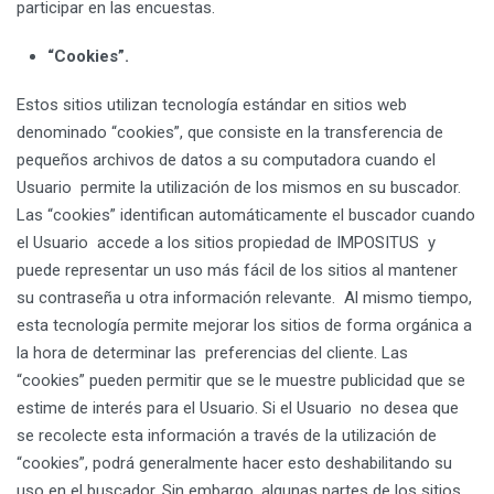
participar en las encuestas.
“Cookies”.
Estos sitios utilizan tecnología estándar en sitios web
denominado “cookies”, que consiste en la transferencia de
pequeños archivos de datos a su computadora cuando el
Usuario permite la utilización de los mismos en su buscador.
Las “cookies” identifican automáticamente el buscador cuando
el Usuario accede a los sitios propiedad de IMPOSITUS y
puede representar un uso más fácil de los sitios al mantener
su contraseña u otra información relevante. Al mismo tiempo,
esta tecnología permite mejorar los sitios de forma orgánica a
la hora de determinar las preferencias del cliente. Las
“cookies” pueden permitir que se le muestre publicidad que se
estime de interés para el Usuario. Si el Usuario no desea que
se recolecte esta información a través de la utilización de
“cookies”, podrá generalmente hacer esto deshabilitando su
uso en el buscador. Sin embargo, algunas partes de los sitios