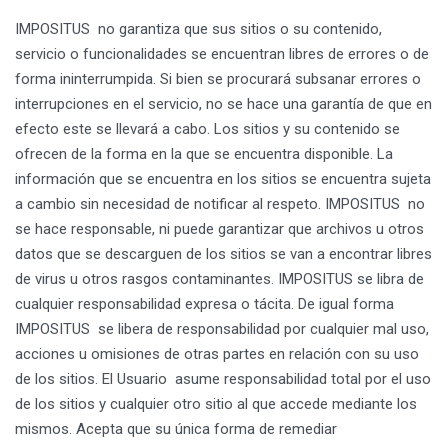
IMPOSITUS no garantiza que sus sitios o su contenido,
servicio o funcionalidades se encuentran libres de errores o de
forma ininterrumpida. Si bien se procurará subsanar errores o
interrupciones en el servicio, no se hace una garantía de que en
efecto este se llevará a cabo. Los sitios y su contenido se
ofrecen de la forma en la que se encuentra disponible. La
información que se encuentra en los sitios se encuentra sujeta
a cambio sin necesidad de notificar al respeto. IMPOSITUS no
se hace responsable, ni puede garantizar que archivos u otros
datos que se descarguen de los sitios se van a encontrar libres
de virus u otros rasgos contaminantes. IMPOSITUS se libra de
cualquier responsabilidad expresa o tácita. De igual forma
IMPOSITUS se libera de responsabilidad por cualquier mal uso,
acciones u omisiones de otras partes en relación con su uso
de los sitios. El Usuario asume responsabilidad total por el uso
de los sitios y cualquier otro sitio al que accede mediante los
mismos. Acepta que su única forma de remediar