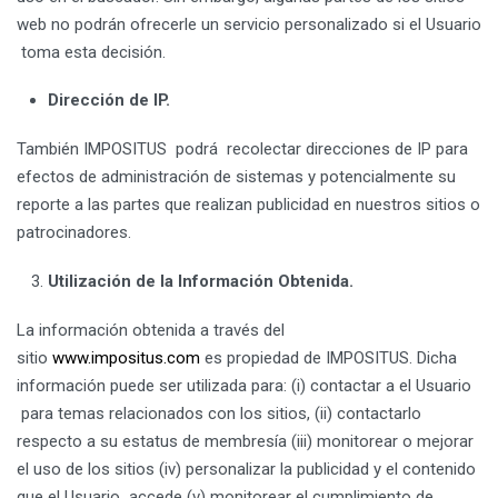
web no podrán ofrecerle un servicio personalizado si el Usuario
toma esta decisión.
Dirección de IP.
También IMPOSITUS podrá recolectar direcciones de IP para
efectos de administración de sistemas y potencialmente su
reporte a las partes que realizan publicidad en nuestros sitios o
patrocinadores.
Utilización de la Información Obtenida.
La información obtenida a través del
sitio
www.impositus.com
es propiedad de IMPOSITUS. Dicha
información puede ser utilizada para: (i) contactar a el Usuario
para temas relacionados con los sitios, (ii) contactarlo
respecto a su estatus de membresía (iii) monitorear o mejorar
el uso de los sitios (iv) personalizar la publicidad y el contenido
que el Usuario accede (v) monitorear el cumplimiento de