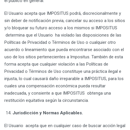
el público en general.
El Usuario acepta que IMPOSITUS podrá, discrecionalmente y
sin deber de notificación previa, cancelar su acceso a los sitios
y/o bloquear su futuro acceso a los mismos si IMPOSITUS
determina que el Usuario ha violado las disposiciones de las
Políticas de Privacidad o Términos de Uso o cualquier otro
acuerdo o lineamiento que pueda encontrarse asociado con el
uso de los sitios pertenecientes a Impositus. También de esta
forma acepta que cualquier violación a las Políticas de
Privacidad o Términos de Uso constituye una práctica ilegal e
injusta, lo cual causará daño irreparable a IMPOSITUS, para los
cuales una compensación económica pueda resultar
inadecuada, y consiente a que IMPOSITUS obtenga una
restitución equitativa según la circunstancia.
Jurisdicción y Normas Aplicables.
El Usuario acepta que en cualquier caso de buscar acción legal