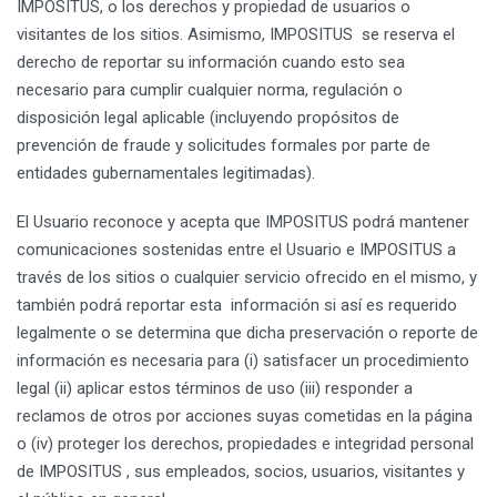
IMPOSITUS, o los derechos y propiedad de usuarios o
visitantes de los sitios. Asimismo, IMPOSITUS se reserva el
derecho de reportar su información cuando esto sea
necesario para cumplir cualquier norma, regulación o
disposición legal aplicable (incluyendo propósitos de
prevención de fraude y solicitudes formales por parte de
entidades gubernamentales legitimadas).
El Usuario reconoce y acepta que IMPOSITUS podrá mantener
comunicaciones sostenidas entre el Usuario e IMPOSITUS a
través de los sitios o cualquier servicio ofrecido en el mismo, y
también podrá reportar esta información si así es requerido
legalmente o se determina que dicha preservación o reporte de
información es necesaria para (i) satisfacer un procedimiento
legal (ii) aplicar estos términos de uso (iii) responder a
reclamos de otros por acciones suyas cometidas en la página
o (iv) proteger los derechos, propiedades e integridad personal
de IMPOSITUS , sus empleados, socios, usuarios, visitantes y