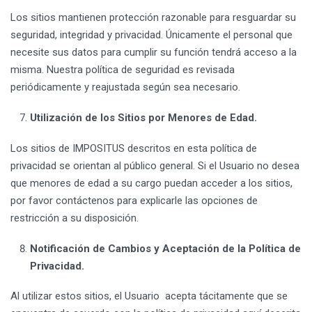
Los sitios mantienen protección razonable para resguardar su
seguridad, integridad y privacidad. Únicamente el personal que
necesite sus datos para cumplir su función tendrá acceso a la
misma. Nuestra política de seguridad es revisada
periódicamente y reajustada según sea necesario.
Utilización de los Sitios por Menores de Edad.
Los sitios de IMPOSITUS descritos en esta política de
privacidad se orientan al público general. Si el Usuario no desea
que menores de edad a su cargo puedan acceder a los sitios,
por favor contáctenos para explicarle las opciones de
restricción a su disposición.
Notificación de Cambios y Aceptación de la Política de
Privacidad.
Al utilizar estos sitios, el Usuario acepta tácitamente que se