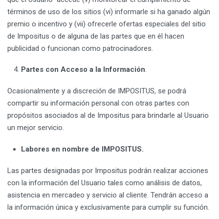
términos de uso de los sitios (vi) informarle si ha ganado algún
premio o incentivo y (vii) ofrecerle ofertas especiales del sitio
de Impositus o de alguna de las partes que en él hacen
publicidad o funcionan como patrocinadores.
Partes con Acceso a la Información
.
Ocasionalmente y a discreción de IMPOSITUS, se podrá
compartir su información personal con otras partes con
propósitos asociados al de Impositus para brindarle al Usuario
un mejor servicio.
Labores en nombre de IMPOSITUS.
Las partes designadas por Impositus podrán realizar acciones
con la información del Usuario tales como análisis de datos,
asistencia en mercadeo y servicio al cliente. Tendrán acceso a
la información única y exclusivamente para cumplir su función.