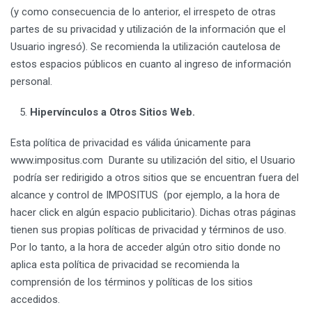
(y como consecuencia de lo anterior, el irrespeto de otras
partes de su privacidad y utilización de la información que el
Usuario ingresó). Se recomienda la utilización cautelosa de
estos espacios públicos en cuanto al ingreso de información
personal.
Hipervínculos a Otros Sitios Web.
Esta política de privacidad es válida únicamente para
www.impositus.com Durante su utilización del sitio, el Usuario
podría ser redirigido a otros sitios que se encuentran fuera del
alcance y control de IMPOSITUS (por ejemplo, a la hora de
hacer click en algún espacio publicitario). Dichas otras páginas
tienen sus propias políticas de privacidad y términos de uso.
Por lo tanto, a la hora de acceder algún otro sitio donde no
aplica esta política de privacidad se recomienda la
comprensión de los términos y políticas de los sitios
accedidos.