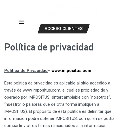
ACCESO CLIENTES
Política de privacidad
Política de Privacidad
–
www.impositus.com
Esta política de privacidad es aplicable al sitio accedido a
través de www.impositus.com, el cual es propiedad de y
operado por IMPOSITUS (intercambiable con “nosotros”,
“nuestro” o palabras que de otra forma impliquen a
IMPOSITUS). El propósito de esta política es delimitar qué
información podrá obtener IMPOSITUS, con quién se podrá
compartir y otros temas relacionados a la información,