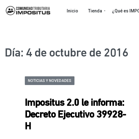
Inicio
Tienda
¿Qué es IMP
Día:
4 de octubre de 2016
NOTICIAS Y NOVEDADES
Impositus 2.0 le informa:
Decreto Ejecutivo 39928-
H