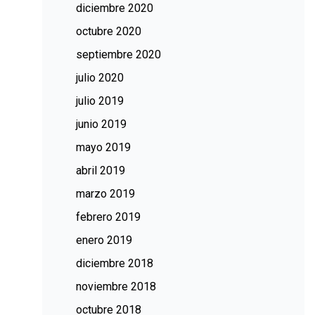
diciembre 2020
octubre 2020
septiembre 2020
julio 2020
julio 2019
junio 2019
mayo 2019
abril 2019
marzo 2019
febrero 2019
enero 2019
diciembre 2018
noviembre 2018
octubre 2018