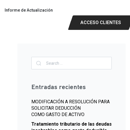
Informe de Actualización
ACCESO CLIENTES
Entradas recientes
MODIFICACIÓN A RESOLUCIÓN PARA
SOLICITAR DEDUCCIÓN
COMO GASTO DE ACTIVO
Tratamiento tributario de las deudas