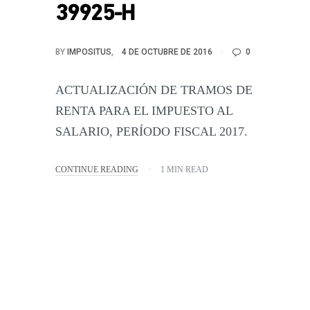
39925-H
BY
IMPOSITUS
4 DE OCTUBRE DE 2016
0
ACTUALIZACIÓN DE TRAMOS DE
RENTA PARA EL IMPUESTO AL
SALARIO, PERÍODO FISCAL 2017.
CONTINUE READING
1 MIN READ