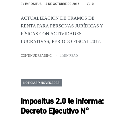
BY
IMPOSITUS
4 DE OCTUBRE DE 2016
0
ACTUALIZACIÓN DE TRAMOS DE
RENTA PARA PERSONAS JURÍDICAS Y
FÍSICAS CON ACTIVIDADES
LUCRATIVAS, PERIODO FISCAL 2017.
CONTINUE READING
1 MIN READ
NOTICIAS Y NOVEDADES
Impositus 2.0 le informa:
Decreto Ejecutivo N°