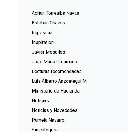
Adrian Torrealba Navas
Esteban Chaves
Impositus
Inspiration
Javier Mesalles
Jose María Oreamuno
Lecturas recomendadas
Luis Alberto Anzoategui M.
Ministerio de Hacienda
Noticias
Noticias y Novedades
Pamela Navarro
Sin categoría