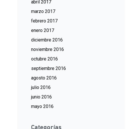
abril 2017
marzo 2017
febrero 2017
enero 2017
diciembre 2016
noviembre 2016
octubre 2016
septiembre 2016
agosto 2016
julio 2016
junio 2016
mayo 2016
Categorías