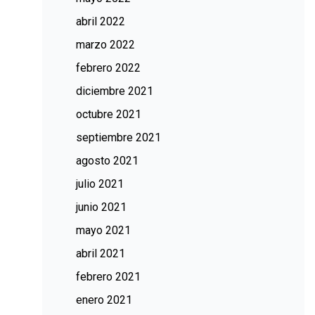
abril 2022
marzo 2022
febrero 2022
diciembre 2021
octubre 2021
septiembre 2021
agosto 2021
julio 2021
junio 2021
mayo 2021
abril 2021
febrero 2021
enero 2021