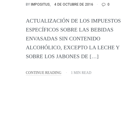
BY
IMPOSITUS
4 DE OCTUBRE DE 2016
0
ACTUALIZACIÓN DE LOS IMPUESTOS
ESPECÍFICOS SOBRE LAS BEBIDAS
ENVASADAS SIN CONTENIDO
ALCOHÓLICO, EXCEPTO LA LECHE Y
SOBRE LOS JABONES DE […]
CONTINUE READING
1 MIN READ