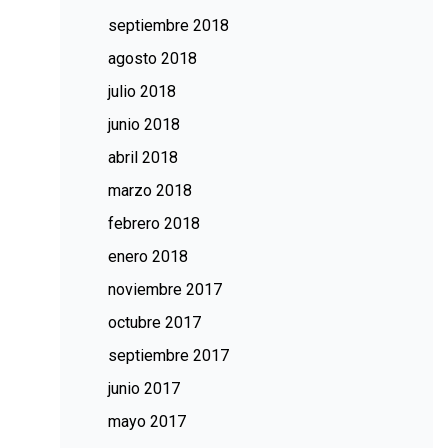
septiembre 2018
agosto 2018
julio 2018
junio 2018
abril 2018
marzo 2018
febrero 2018
enero 2018
noviembre 2017
octubre 2017
septiembre 2017
junio 2017
mayo 2017