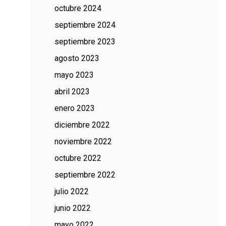
octubre 2024
septiembre 2024
septiembre 2023
agosto 2023
mayo 2023
abril 2023
enero 2023
diciembre 2022
noviembre 2022
octubre 2022
septiembre 2022
julio 2022
junio 2022
mayo 2022