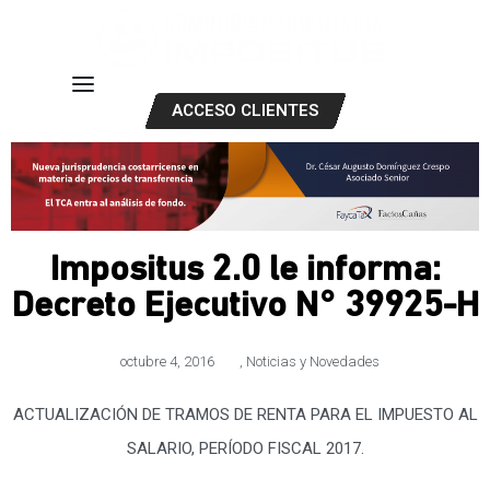
ACCESO CLIENTES
Impositus 2.0 le informa:
Decreto Ejecutivo N° 39925-H
octubre 4, 2016
,
Noticias y Novedades
ACTUALIZACIÓN DE TRAMOS DE RENTA PARA EL IMPUESTO AL
SALARIO, PERÍODO FISCAL 2017.