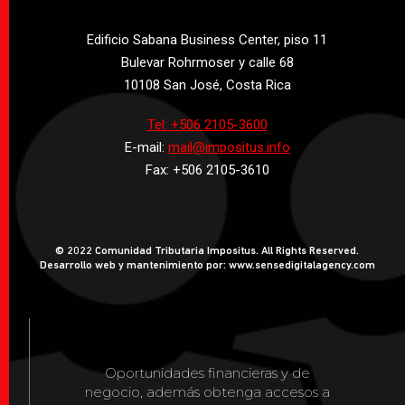
Edificio Sabana Business Center, piso 11
Bulevar Rohrmoser y calle 68
10108 San José, Costa Rica
Tel: +506 2105-3600
E-mail:
mail@impositus.info
Fax: +506 2105-3610
© 2022 Comunidad Tributaria Impositus. All Rights Reserved.
Desarrollo web y mantenimiento por: www.sensedigitalagency.com
Oportunidades financieras y de
negocio, además obtenga accesos a