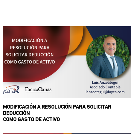
MODIFICACIÓN A RESOLUCIÓN PARA SOLICITAR
DEDUCCIÓN
COMO GASTO DE ACTIVO