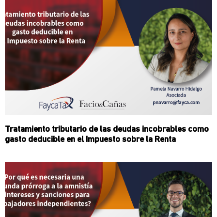
Tratamiento tributario de las deudas incobrables como
gasto deducible en el Impuesto sobre la Renta