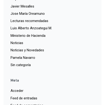
Javier Mesalles
Jose María Oreamuno
Lecturas recomendadas
Luis Alberto Anzoategui M.
Ministerio de Hacienda
Noticias
Noticias y Novedades
Pamela Navarro
Sin categoría
Meta
Acceder
Feed de entradas