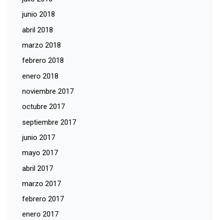
junio 2018
abril 2018
marzo 2018
febrero 2018
enero 2018
noviembre 2017
octubre 2017
septiembre 2017
junio 2017
mayo 2017
abril 2017
marzo 2017
febrero 2017
enero 2017