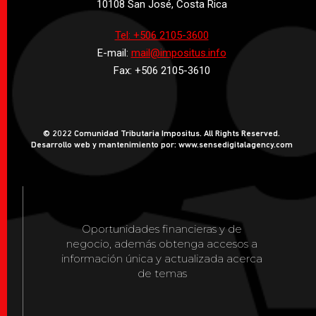
10108 San José, Costa Rica
Tel: +506 2105-3600
E-mail:
mail@impositus.info
Fax: +506 2105-3610
© 2022 Comunidad Tributaria Impositus. All Rights Reserved.
Desarrollo web y mantenimiento por: www.sensedigitalagency.com
Oportunidades financieras y de
negocio, además obtenga accesos a
información única y actualizada acerca
de temas