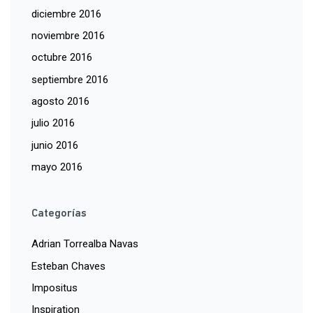
diciembre 2016
noviembre 2016
octubre 2016
septiembre 2016
agosto 2016
julio 2016
junio 2016
mayo 2016
Categorías
Adrian Torrealba Navas
Esteban Chaves
Impositus
Inspiration