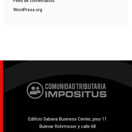
Feed de comentarios
WordPress.org
Edificio Sabana Business Center, piso 11
Bulevar Rohrmoser y calle 68