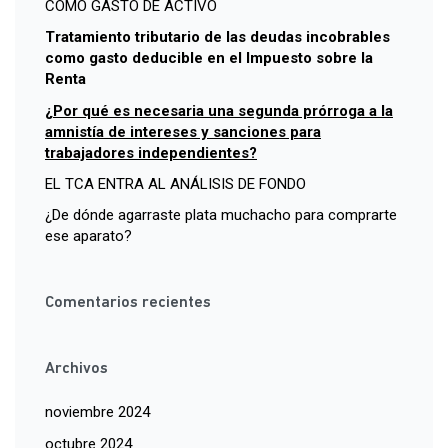
COMO GASTO DE ACTIVO
Tratamiento tributario de las deudas incobrables
como gasto deducible en el Impuesto sobre la
Renta
¿Por qué es necesaria una segunda prórroga a la
amnistía de intereses y sanciones para
trabajadores independientes?
EL TCA ENTRA AL ANÁLISIS DE FONDO
¿De dónde agarraste plata muchacho para comprarte
ese aparato?
Comentarios recientes
Archivos
noviembre 2024
octubre 2024