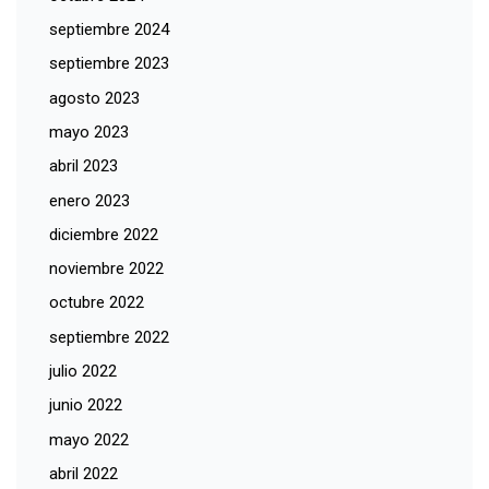
septiembre 2024
septiembre 2023
agosto 2023
mayo 2023
abril 2023
enero 2023
diciembre 2022
noviembre 2022
octubre 2022
septiembre 2022
julio 2022
junio 2022
mayo 2022
abril 2022