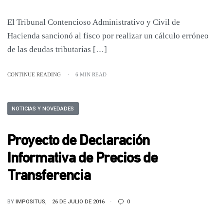
El Tribunal Contencioso Administrativo y Civil de
Hacienda sancionó al fisco por realizar un cálculo erróneo
de las deudas tributarias […]
CONTINUE READING
6 MIN READ
NOTICIAS Y NOVEDADES
Proyecto de Declaración
Informativa de Precios de
Transferencia
BY
IMPOSITUS
26 DE JULIO DE 2016
0