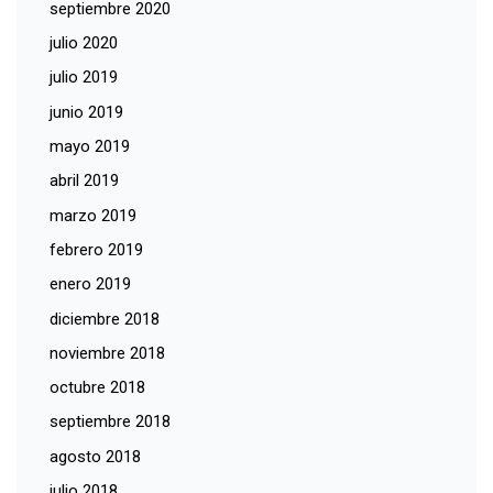
septiembre 2020
julio 2020
julio 2019
junio 2019
mayo 2019
abril 2019
marzo 2019
febrero 2019
enero 2019
diciembre 2018
noviembre 2018
octubre 2018
septiembre 2018
agosto 2018
julio 2018