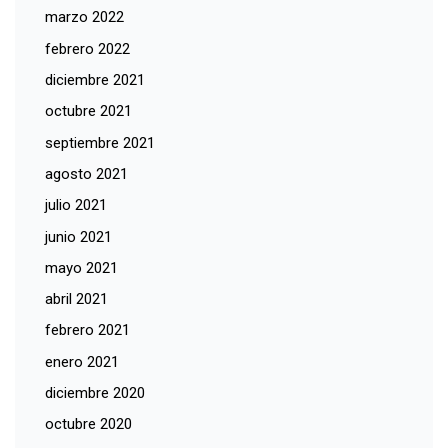
marzo 2022
febrero 2022
diciembre 2021
octubre 2021
septiembre 2021
agosto 2021
julio 2021
junio 2021
mayo 2021
abril 2021
febrero 2021
enero 2021
diciembre 2020
octubre 2020