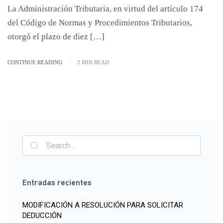
La Administración Tributaria, en virtud del artículo 174
del Código de Normas y Procedimientos Tributarios,
otorgó el plazo de diez […]
CONTINUE READING
2 MIN READ
Entradas recientes
MODIFICACIÓN A RESOLUCIÓN PARA SOLICITAR
DEDUCCIÓN