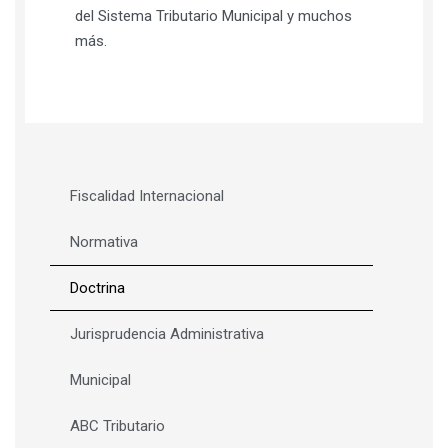
del Sistema Tributario Municipal y muchos
más.
Fiscalidad Internacional
Normativa
Doctrina
Jurisprudencia Administrativa
Municipal
ABC Tributario