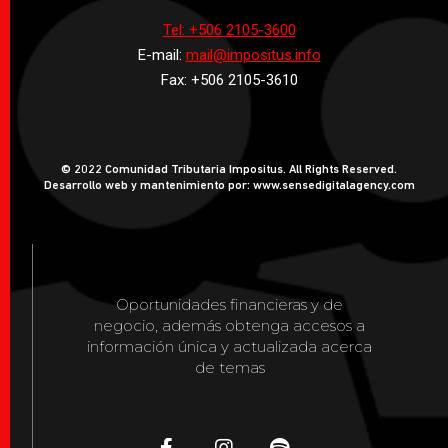
Tel: +506 2105-3600
E-mail:
mail@impositus.info
Fax: +506 2105-3610
© 2022 Comunidad Tributaria Impositus. All Rights Reserved.
Desarrollo web y mantenimiento por: www.sensedigitalagency.com
Oportunidades financieras y de
negocio, además obtenga accesos a
información única y actualizada acerca
de temas