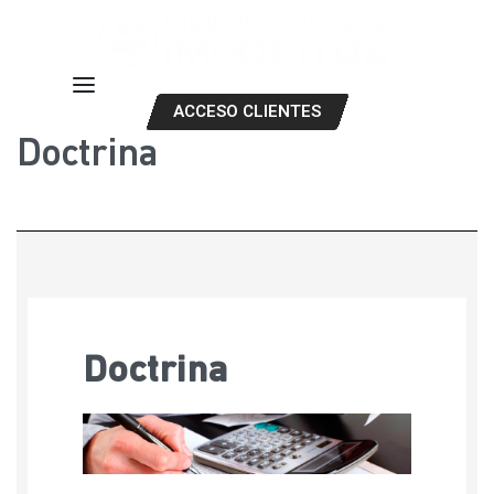
ACCESO CLIENTES
Doctrina
Doctrina