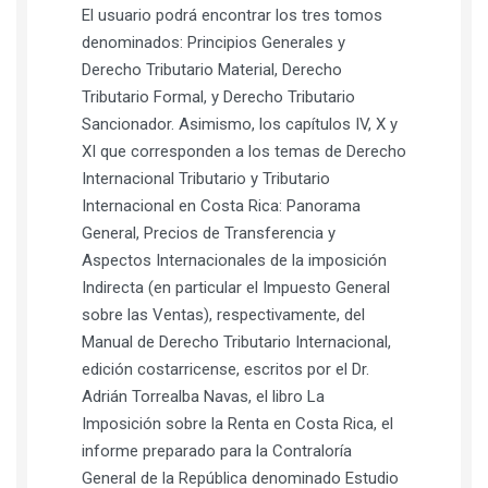
El usuario podrá encontrar los tres tomos
denominados: Principios Generales y
Derecho Tributario Material, Derecho
Tributario Formal, y Derecho Tributario
Sancionador. Asimismo, los capítulos IV, X y
XI que corresponden a los temas de Derecho
Internacional Tributario y Tributario
Internacional en Costa Rica: Panorama
General, Precios de Transferencia y
Aspectos Internacionales de la imposición
Indirecta (en particular el Impuesto General
sobre las Ventas), respectivamente, del
Manual de Derecho Tributario Internacional,
edición costarricense, escritos por el Dr.
Adrián Torrealba Navas, el libro La
Imposición sobre la Renta en Costa Rica, el
informe preparado para la Contraloría
General de la República denominado Estudio