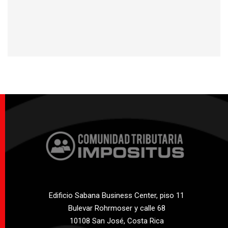
Edificio Sabana Business Center, piso 11
Bulevar Rohrmoser y calle 68
10108 San José, Costa Rica