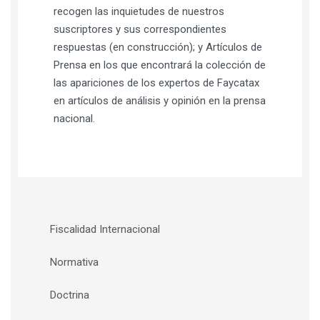
recogen las inquietudes de nuestros
suscriptores y sus correspondientes
respuestas (en construcción); y Artículos de
Prensa en los que encontrará la colección de
las apariciones de los expertos de Faycatax
en artículos de análisis y opinión en la prensa
nacional.
Fiscalidad Internacional
Normativa
Doctrina