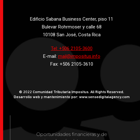
Edificio Sabana Business Center, piso 11
Bulevar Rohrmoser y calle 68
10108 San José, Costa Rica
Tel: +506 2105-3600
E-mail:
mail@impositus.info
Fax: +506 2105-3610
© 2022 Comunidad Tributaria Impositus. All Rights Reserved.
Desarrollo web y mantenimiento por: www.sensedigitalagency.com
Oportunidades financieras y de