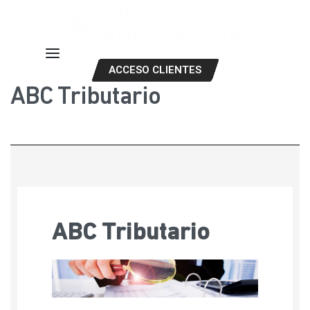
ACCESO CLIENTES
ABC Tributario
ABC Tributario