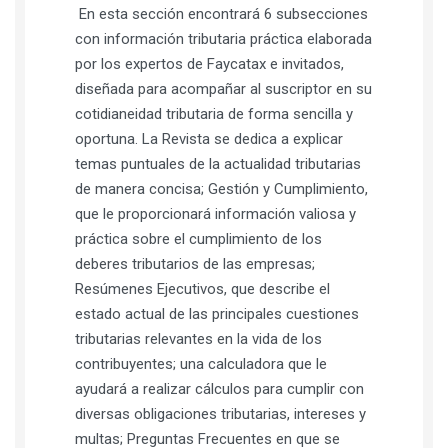
En esta sección encontrará 6 subsecciones
con información tributaria práctica elaborada
por los expertos de Faycatax e invitados,
diseñada para acompañar al suscriptor en su
cotidianeidad tributaria de forma sencilla y
oportuna. La Revista se dedica a explicar
temas puntuales de la actualidad tributarias
de manera concisa; Gestión y Cumplimiento,
que le proporcionará información valiosa y
práctica sobre el cumplimiento de los
deberes tributarios de las empresas;
Resúmenes Ejecutivos, que describe el
estado actual de las principales cuestiones
tributarias relevantes en la vida de los
contribuyentes; una calculadora que le
ayudará a realizar cálculos para cumplir con
diversas obligaciones tributarias, intereses y
multas; Preguntas Frecuentes en que se