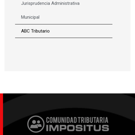
Jurisprudencia Administrativa
Municipal
ABC Tributario