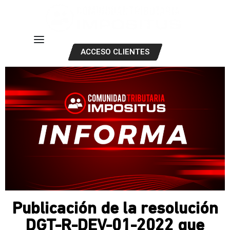
ACCESO CLIENTES
Publicación de la resolución
DGT-R-DEV-01-2022 que