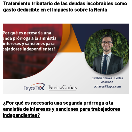
Tratamiento tributario de las deudas incobrables como
gasto deducible en el Impuesto sobre la Renta
¿Por qué es necesaria una segunda prórroga a la
amnistía de intereses y sanciones para trabajadores
independientes?