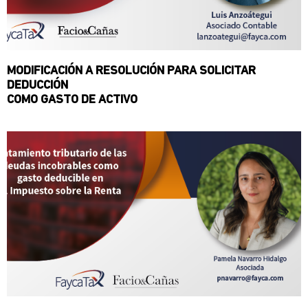
MODIFICACIÓN A RESOLUCIÓN PARA SOLICITAR
DEDUCCIÓN
COMO GASTO DE ACTIVO