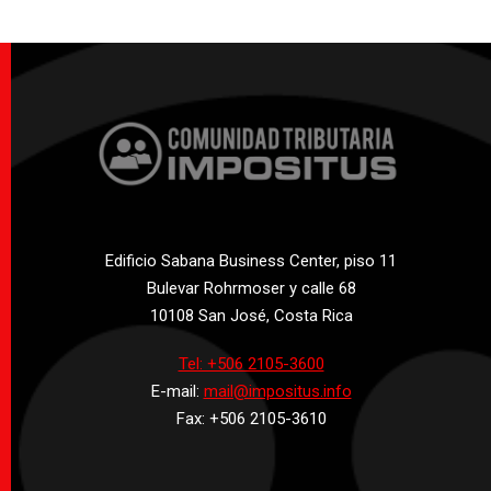
Edificio Sabana Business Center, piso 11
Bulevar Rohrmoser y calle 68
10108 San José, Costa Rica
Tel: +506 2105-3600
E-mail:
mail@impositus.info
Fax: +506 2105-3610