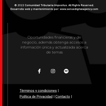
© 2022 Comunidad Tributaria Impositus. All Rights Reserved.
Desarrollo web y mantenimiento por: www.sensedigitalagency.com
Oportunidades financieras y de
negocio, además obtenga accesos a
información única y actualizada acerca
de temas
Términos y condiciones
|
Política de Privacidad
|
Contacto
|