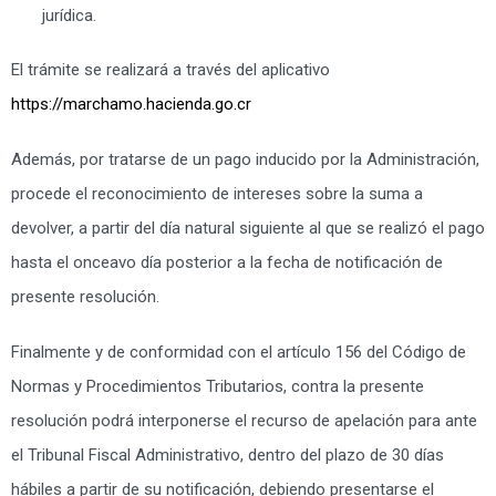
jurídica.
El trámite se realizará a través del aplicativo
https://marchamo.hacienda.go.cr
Además, por tratarse de un pago inducido por la Administración,
procede el reconocimiento de intereses sobre la suma a
devolver, a partir del día natural siguiente al que se realizó el pago
hasta el onceavo día posterior a la fecha de notificación de
presente resolución.
Finalmente y de conformidad con el artículo 156 del Código de
Normas y Procedimientos Tributarios, contra la presente
resolución podrá interponerse el recurso de apelación para ante
el Tribunal Fiscal Administrativo, dentro del plazo de 30 días
hábiles a partir de su notificación, debiendo presentarse el