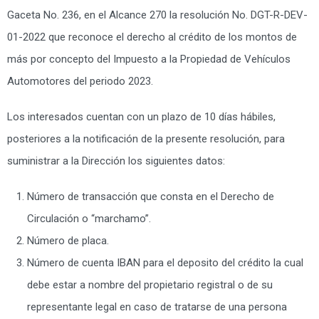
Gaceta No. 236, en el Alcance 270 la resolución No. DGT-R-DEV-
01-2022 que reconoce el derecho al crédito de los montos de
más por concepto del Impuesto a la Propiedad de Vehículos
Automotores del periodo 2023.
Los interesados cuentan con un plazo de 10 días hábiles,
posteriores a la notificación de la presente resolución, para
suministrar a la Dirección los siguientes datos:
Número de transacción que consta en el Derecho de
Circulación o “marchamo”.
Número de placa.
Número de cuenta IBAN para el deposito del crédito la cual
debe estar a nombre del propietario registral o de su
representante legal en caso de tratarse de una persona