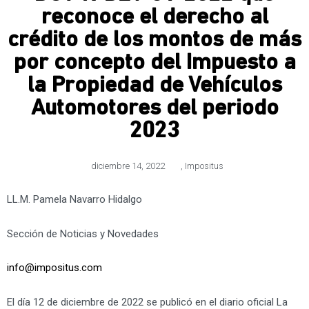
reconoce el derecho al
crédito de los montos de más
por concepto del Impuesto a
la Propiedad de Vehículos
Automotores del periodo
2023
diciembre 14, 2022
,
Impositus
LL.M. Pamela Navarro Hidalgo
Sección de Noticias y Novedades
info@impositus.com
El día 12 de diciembre de 2022 se publicó en el diario oficial La