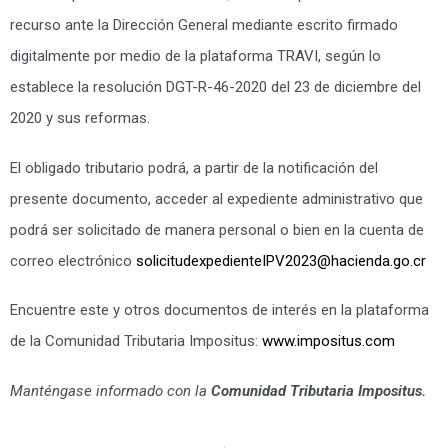
recurso ante la Dirección General mediante escrito firmado
digitalmente por medio de la plataforma TRAVI, según lo
establece la resolución DGT-R-46-2020 del 23 de diciembre del
2020 y sus reformas.
El obligado tributario podrá, a partir de la notificación del
presente documento, acceder al expediente administrativo que
podrá ser solicitado de manera personal o bien en la cuenta de
correo electrónico
solicitudexpedienteIPV2023@hacienda.go.cr
Encuentre este y otros documentos de interés en la plataforma
de la Comunidad Tributaria Impositus:
www.impositus.com
Manténgase informado con la
Comunidad Tributaria Impositus.