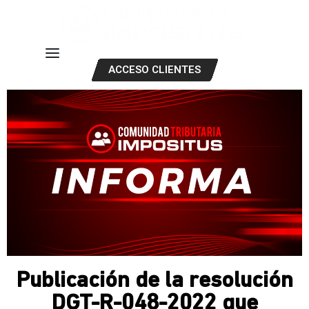
ACCESO CLIENTES
Publicación de la resolución
DGT-R-048-2022 que