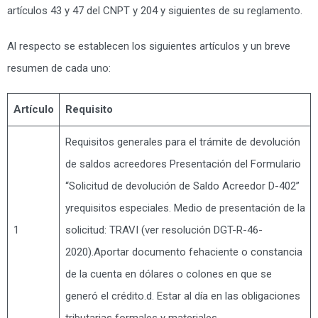
artículos 43 y 47 del CNPT y 204 y siguientes de su reglamento.
Al respecto se establecen los siguientes artículos y un breve
resumen de cada uno:
Artículo
Requisito
Requisitos generales para el trámite de devolución
de saldos acreedores Presentación del Formulario
“Solicitud de devolución de Saldo Acreedor D-402”
yrequisitos especiales. Medio de presentación de la
1
solicitud: TRAVI (ver resolución DGT-R-46-
2020).Aportar documento fehaciente o constancia
de la cuenta en dólares o colones en que se
generó el crédito.d. Estar al día en las obligaciones
tributarias formales y materiales.