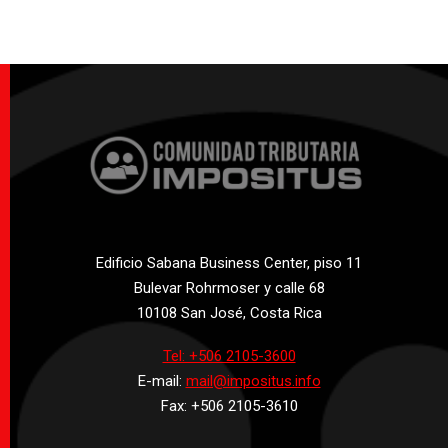
Edificio Sabana Business Center, piso 11
Bulevar Rohrmoser y calle 68
10108 San José, Costa Rica
Tel: +506 2105-3600
E-mail:
mail@impositus.info
Fax: +506 2105-3610