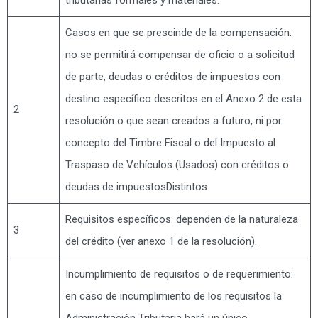
Casos en que se prescinde de la compensación:
no se permitirá compensar de oficio o a solicitud
de parte, deudas o créditos de impuestos con
destino específico descritos en el Anexo 2 de esta
2
resolución o que sean creados a futuro, ni por
concepto del Timbre Fiscal o del Impuesto al
Traspaso de Vehículos (Usados) con créditos o
deudas de impuestosDistintos.
Requisitos específicos: dependen de la naturaleza
3
del crédito (ver anexo 1 de la resolución).
Incumplimiento de requisitos o de requerimiento:
en caso de incumplimiento de los requisitos la
Administración Tributaria hará un único