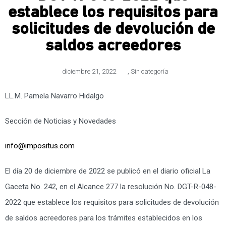
establece los requisitos para
solicitudes de devolución de
saldos acreedores
diciembre 21, 2022
,
Sin categoría
LL.M. Pamela Navarro Hidalgo
Sección de Noticias y Novedades
info@impositus.com
El día 20 de diciembre de 2022 se publicó en el diario oficial La
Gaceta No. 242, en el Alcance 277 la resolución No. DGT-R-048-
2022 que establece los requisitos para solicitudes de devolución
de saldos acreedores para los trámites establecidos en los