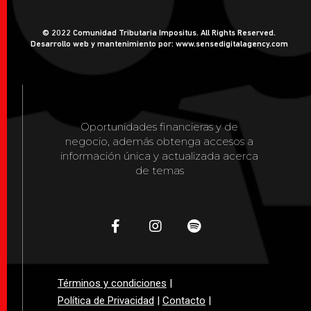
© 2022 Comunidad Tributaria Impositus. All Rights Reserved.
Desarrollo web y mantenimiento por: www.sensedigitalagency.com
Oportunidades financieras y de
negocio, además obtenga accesos a
información única y actualizada acerca
de temas
Términos y condiciones
|
Política de Privacidad
|
Contacto
|