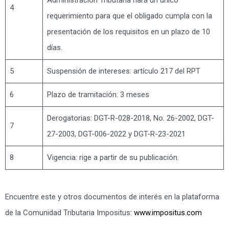
4
requerimiento para que el obligado cumpla con la
presentación de los requisitos en un plazo de 10
días.
5
Suspensión de intereses: artículo 217 del RPT
6
Plazo de tramitación: 3 meses
Derogatorias: DGT-R-028-2018, No. 26-2002, DGT-
7
27-2003, DGT-006-2022 y DGT-R-23-2021
8
Vigencia: rige a partir de su publicación.
Encuentre este y otros documentos de interés en la plataforma
de la Comunidad Tributaria Impositus:
www.impositus.com