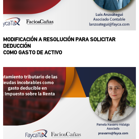
MODIFICACIÓN A RESOLUCIÓN PARA SOLICITAR
DEDUCCIÓN
COMO GASTO DE ACTIVO