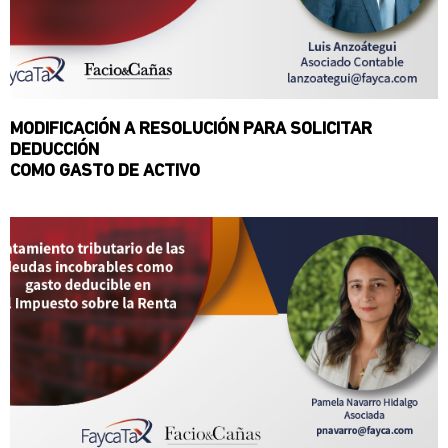
MODIFICACIÓN A RESOLUCIÓN PARA SOLICITAR
DEDUCCIÓN
COMO GASTO DE ACTIVO