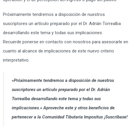
Próximamente tendremos a disposición de nuestros
suscriptores un artículo preparado por el Dr. Adrián Torrealba
desarrollando este tema y todas sus implicaciones.
Recuerde ponerse en contacto con nosotros para asesorarle en
cuanto al alcance de implicaciones de este nuevo criterio
interpretativo.
«Próximamente tendremos a disposición de nuestros
suscriptores un artículo preparado por el Dr. Adrián
Torrealba desarrollando este tema y todas sus
implicaciones.» Aproveche este y otros beneficios de
pertenecer a la Comunidad Tibutaria Impositus ¡Suscríbase!