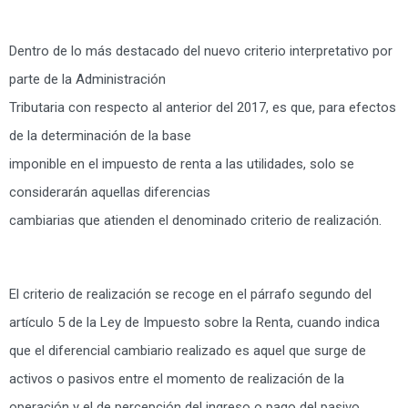
Dentro de lo más destacado del nuevo criterio interpretativo por
parte de la Administración
Tributaria con respecto al anterior del 2017, es que, para efectos
de la determinación de la base
imponible en el impuesto de renta a las utilidades, solo se
considerarán aquellas diferencias
cambiarias que atienden el denominado criterio de realización.
El criterio de realización se recoge en el párrafo segundo del
artículo 5 de la Ley de Impuesto sobre la Renta, cuando indica
que el diferencial cambiario realizado es aquel que surge de
activos o pasivos entre el momento de realización de la
operación y el de percepción del ingreso o pago del pasivo.