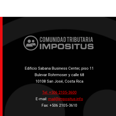
Edificio Sabana Business Center, piso 11
Bulevar Rohrmoser y calle 68
10108 San José, Costa Rica
Tel: +506 2105-3600
E-mail:
mail@impositus.info
Fax: +506 2105-3610