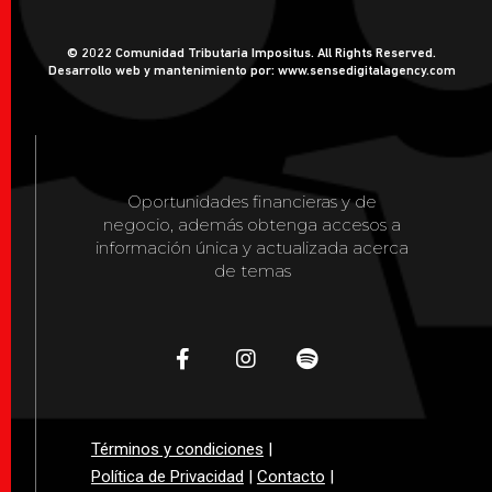
© 2022 Comunidad Tributaria Impositus. All Rights Reserved.
Desarrollo web y mantenimiento por: www.sensedigitalagency.com
Oportunidades financieras y de
negocio, además obtenga accesos a
información única y actualizada acerca
de temas
Términos y condiciones
|
Política de Privacidad
|
Contacto
|