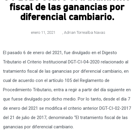
fiscal de las ganancias por
diferencial cambiario.
enero 11, 2021
,
Adrian Torrealba Navas
El pasado 6 de enero del 2021, fue divulgado en el Digesto
Tributario el Criterio Institucional DGT-CI-04-2020 relacionado al
tratamiento fiscal de las ganancias por diferencial cambiario, en
cual de acuerdo con el artículo 105 del Reglamento de
Procedimiento Tributario, entra a regir a partir del día siguiente en
que fuese divulgado por dicho medio. Por lo tanto, desde el día 7
de enero del 2021 se modifica el criterio anterior DGT-CI-02-2017
del 21 de julio de 2017, denominado “El tratamiento fiscal de las
ganancias por diferencial cambiario.