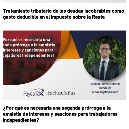
Tratamiento tributario de las deudas incobrables como
gasto deducible en el Impuesto sobre la Renta
¿Por qué es necesaria una segunda prórroga a la
amnistía de intereses y sanciones para trabajadores
independientes?