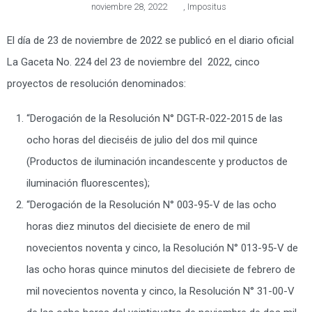
noviembre 28, 2022
,
Impositus
El día de 23 de noviembre de 2022 se publicó en el diario oficial
La Gaceta No. 224 del 23 de noviembre del 2022, cinco
proyectos de resolución denominados:
“Derogación de la Resolución N° DGT-R-022-2015 de las
ocho horas del dieciséis de julio del dos mil quince
(Productos de iluminación incandescente y productos de
iluminación fluorescentes);
“Derogación de la Resolución N° 003-95-V de las ocho
horas diez minutos del diecisiete de enero de mil
novecientos noventa y cinco, la Resolución N° 013-95-V de
las ocho horas quince minutos del diecisiete de febrero de
mil novecientos noventa y cinco, la Resolución N° 31-00-V