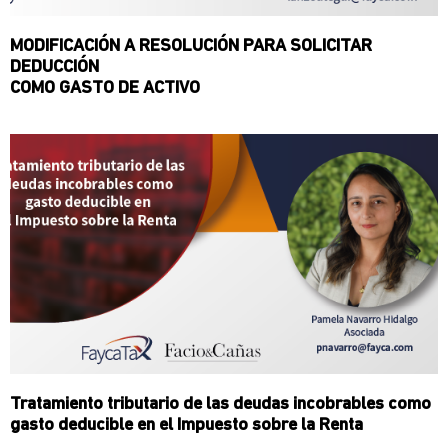
MODIFICACIÓN A RESOLUCIÓN PARA SOLICITAR
DEDUCCIÓN
COMO GASTO DE ACTIVO
Tratamiento tributario de las deudas incobrables como
gasto deducible en el Impuesto sobre la Renta