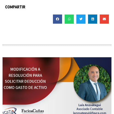
COMPARTIR