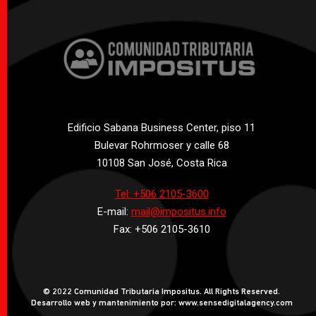
Edificio Sabana Business Center, piso 11
Bulevar Rohrmoser y calle 68
10108 San José, Costa Rica
Tel: +506 2105-3600
E-mail:
mail@impositus.info
Fax: +506 2105-3610
© 2022 Comunidad Tributaria Impositus. All Rights Reserved.
Desarrollo web y mantenimiento por: www.sensedigitalagency.com