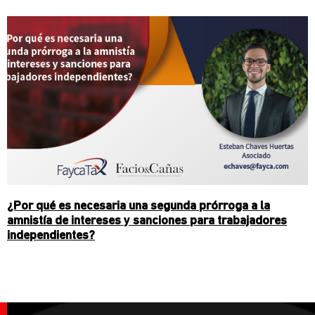
¿Por qué es necesaria una segunda prórroga a la
amnistía de intereses y sanciones para trabajadores
independientes?