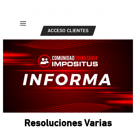
ACCESO CLIENTES
Resoluciones Varias