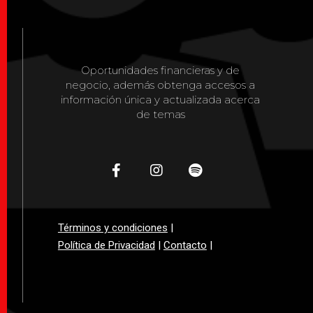
Oportunidades financieras y de
negocio, además obtenga accesos a
información única y actualizada acerca
de temas
Términos y condiciones
|
Política de Privacidad
|
Contacto
|