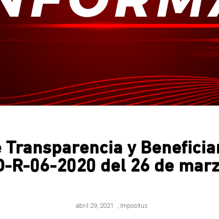
 Transparencia y Beneficia
D-R-06-2020 del 26 de marz
abril 29, 2021
,
Impositus