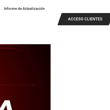
Informe de Actualización
ACCESO CLIENTES