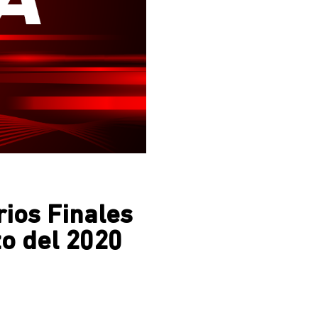
rios Finales
o del 2020