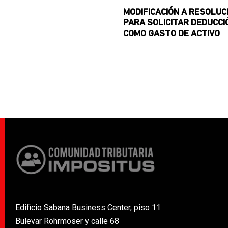
MODIFICACIÓN A RESOLUC
PARA SOLICITAR DEDUCCI
COMO GASTO DE ACTIVO
Edificio Sabana Business Center, piso 11
Bulevar Rohrmoser y calle 68