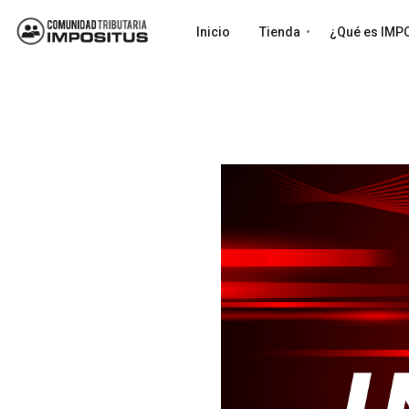
Inicio
Tienda
¿Qué es IMP