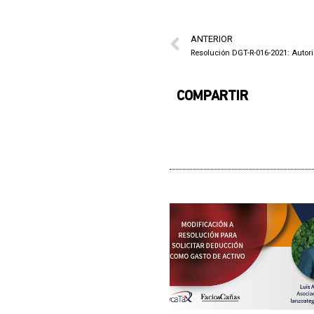
ANTERIOR
Resolución DGT-R-016-2021: Autor
COMPARTIR