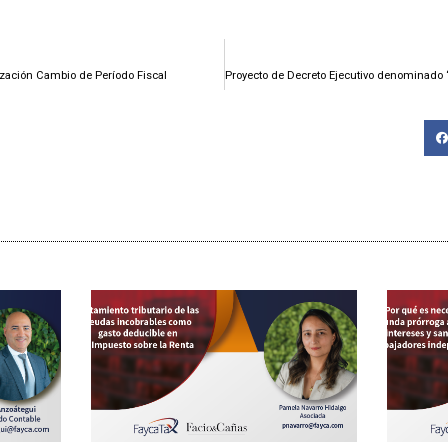
ización Cambio de Período Fiscal