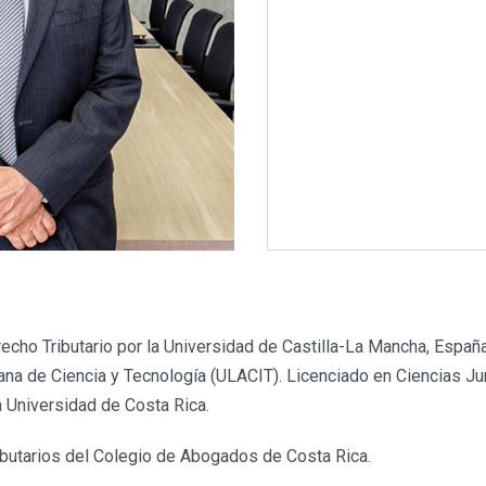
o Tributario por la Universidad de Castilla-La Mancha, España.
ana de Ciencia y Tecnología (ULACIT). Licenciado en Ciencias Jur
 Universidad de Costa Rica.
butarios del Colegio de Abogados de Costa Rica.