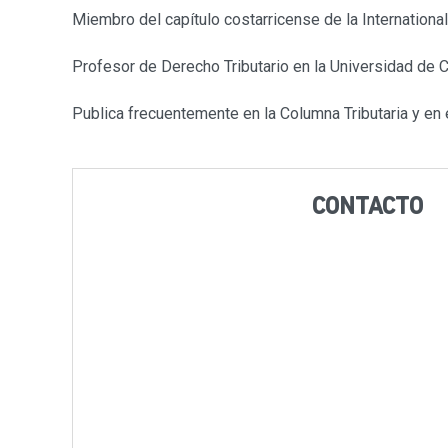
Miembro del capítulo costarricense de la International
Profesor de Derecho Tributario en la Universidad de C
Publica frecuentemente en la Columna Tributaria y en e
CONTACTO