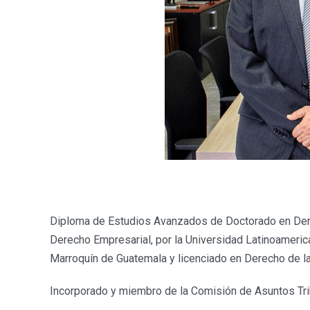
Diploma de Estudios Avanzados de Doctorado en Derech
Derecho Empresarial, por la Universidad Latinoameric
Marroquín de Guatemala y licenciado en Derecho de la
Incorporado y miembro de la Comisión de Asuntos Tri