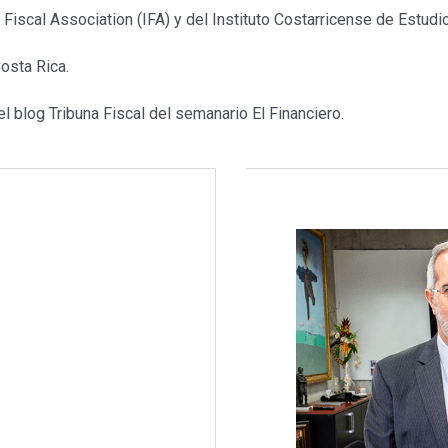
 Fiscal Association (IFA) y del Instituto Costarricense de Estudi
osta Rica.
l blog Tribuna Fiscal del semanario El Financiero.