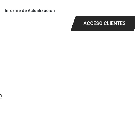
Informe de Actualización
ACCESO CLIENTES
m