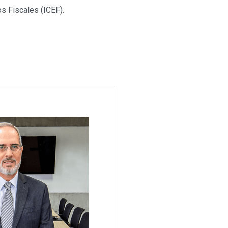
os Fiscales (ICEF).