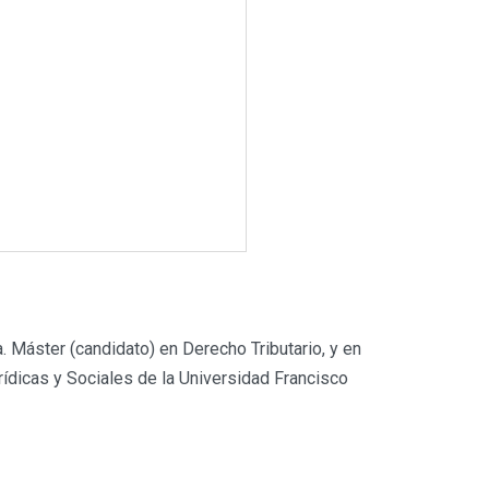
 Máster (candidato) en Derecho Tributario, y en
ídicas y Sociales de la Universidad Francisco