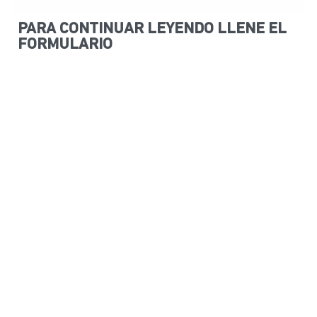
PARA CONTINUAR LEYENDO LLENE EL
FORMULARIO