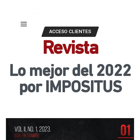
ACCESO CLIENTES
Revista
Lo mejor del 2022
por IMPOSITUS