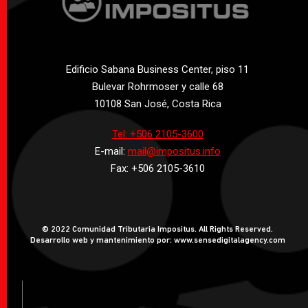
Edificio Sabana Business Center, piso 11
Bulevar Rohrmoser y calle 68
10108 San José, Costa Rica
Tel: +506 2105-3600
E-mail:
mail@impositus.info
Fax: +506 2105-3610
© 2022 Comunidad Tributaria Impositus. All Rights Reserved.
Desarrollo web y mantenimiento por: www.sensedigitalagency.com