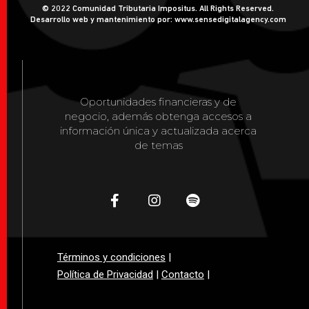
© 2022 Comunidad Tributaria Impositus. All Rights Reserved.
Desarrollo web y mantenimiento por: www.sensedigitalagency.com
Oportunidades financieras y de
negocio, además obtenga accesos a
información única y actualizada acerca
de temas
Términos y condiciones
|
Política de Privacidad
|
Contacto
|