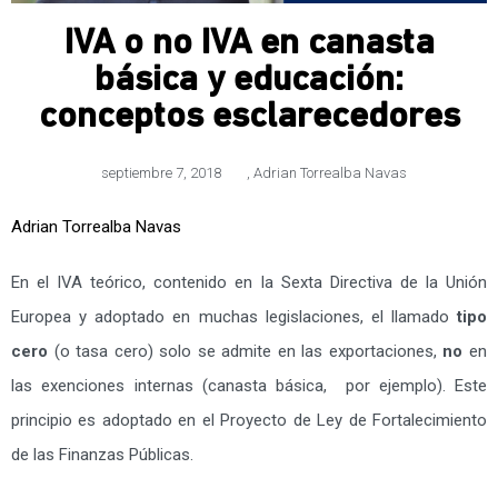
IVA o no IVA en canasta
básica y educación:
conceptos esclarecedores
septiembre 7, 2018
,
Adrian Torrealba Navas
Adrian Torrealba Navas
En el IVA teórico, contenido en la Sexta Directiva de la Unión
Europea y adoptado en muchas legislaciones, el llamado
tipo
cero
(o tasa cero) solo se admite en las exportaciones,
no
en
las exenciones internas (canasta básica, por ejemplo). Este
principio es adoptado en el Proyecto de Ley de Fortalecimiento
de las Finanzas Públicas.