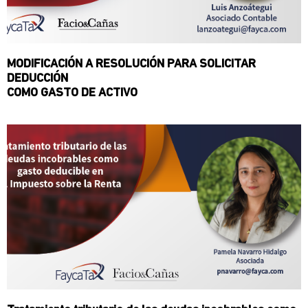
MODIFICACIÓN A RESOLUCIÓN PARA SOLICITAR
DEDUCCIÓN
COMO GASTO DE ACTIVO