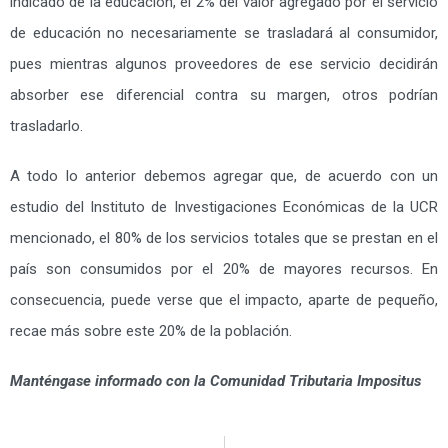
indicado de la educación, el 2% del valor agregado por el servicio
de educación no necesariamente se trasladará al consumidor,
pues mientras algunos proveedores de ese servicio decidirán
absorber ese diferencial contra su margen, otros podrían
trasladarlo.
A todo lo anterior debemos agregar que, de acuerdo con un
estudio del Instituto de Investigaciones Económicas de la UCR
mencionado, el 80% de los servicios totales que se prestan en el
país son consumidos por el 20% de mayores recursos. En
consecuencia, puede verse que el impacto, aparte de pequeño,
recae más sobre este 20% de la población.
Manténgase informado con la Comunidad Tributaria Impositus