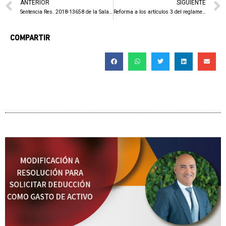
ANTERIOR
SIGUIENTE
Sentencia Res. 2018-13658 de la Sala Constitucional
Reforma a los artículos 3 del reglamento de procedimientos tributarios municipales de la Municipalidad de San José.
COMPARTIR