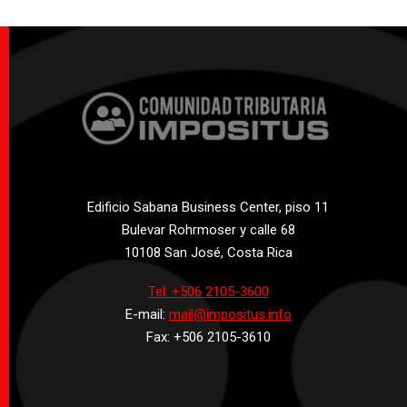
Edificio Sabana Business Center, piso 11
Bulevar Rohrmoser y calle 68
10108 San José, Costa Rica
Tel: +506 2105-3600
E-mail:
mail@impositus.info
Fax: +506 2105-3610