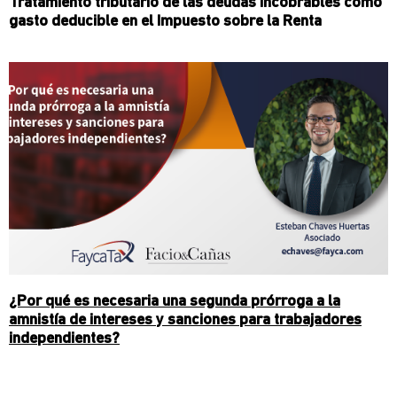
Tratamiento tributario de las deudas incobrables como
gasto deducible en el Impuesto sobre la Renta
¿Por qué es necesaria una segunda prórroga a la
amnistía de intereses y sanciones para trabajadores
independientes?