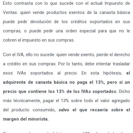
Esto contrasta con lo que sucede con el actual Impuesto de
Ventas: quien vende productos exentos de la canasta básica
puede pedir devolución de los créditos soportados en sus
compras, o puede pedir una orden especial para que no le
cobren el impuesto en sus compras.
Con el IVA, ello no sucede: quien vende exento, pierde el derecho
a crédito en sus compras. Por lo tanto, debe intentar trasladar
esos IVAs soportados al precio. En esta hipótesis,
el
adquirente de canasta básica no paga el 13%, pero sí un
precio que contiene los 13% de los IVAs soportados.
Dicho
más técnicamente, pagar el 13% sobre todo el valor agregado
del producto consumido,
salvo el que recaería sobre el
margen del minorista.