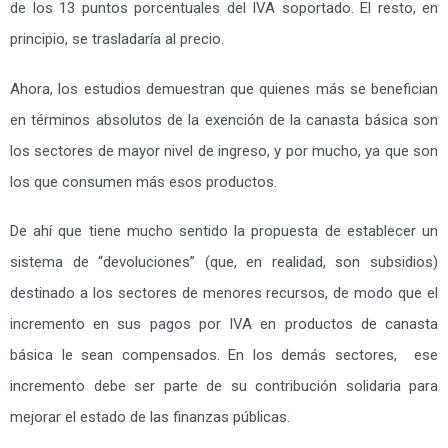
de los 13 puntos porcentuales del IVA soportado. El resto, en
principio, se trasladaría al precio.
Ahora, los estudios demuestran que quienes más se benefician
en términos absolutos de la exención de la canasta básica son
los sectores de mayor nivel de ingreso, y por mucho, ya que son
los que consumen más esos productos.
De ahí que tiene mucho sentido la propuesta de establecer un
sistema de “devoluciones” (que, en realidad, son subsidios)
destinado a los sectores de menores recursos, de modo que el
incremento en sus pagos por IVA en productos de canasta
básica le sean compensados. En los demás sectores, ese
incremento debe ser parte de su contribución solidaria para
mejorar el estado de las finanzas públicas.