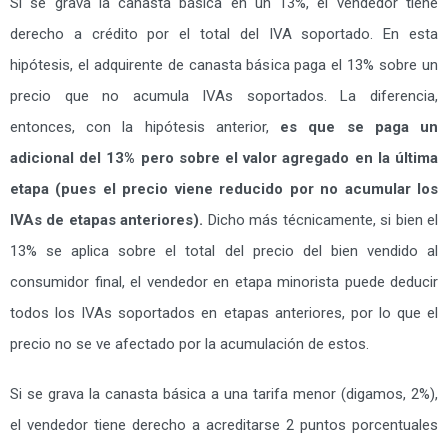
Si se grava la canasta básica en un 13%, el vendedor tiene
derecho a crédito por el total del IVA soportado. En esta
hipótesis, el adquirente de canasta básica paga el 13% sobre un
precio que no acumula IVAs soportados. La diferencia,
entonces, con la hipótesis anterior,
es que se paga un
adicional del 13% pero sobre el valor agregado en la última
etapa (pues el precio viene reducido por no acumular los
IVAs de etapas anteriores).
Dicho más técnicamente, si bien el
13% se aplica sobre el total del precio del bien vendido al
consumidor final, el vendedor en etapa minorista puede deducir
todos los IVAs soportados en etapas anteriores, por lo que el
precio no se ve afectado por la acumulación de estos.
Si se grava la canasta básica a una tarifa menor (digamos, 2%),
el vendedor tiene derecho a acreditarse 2 puntos porcentuales