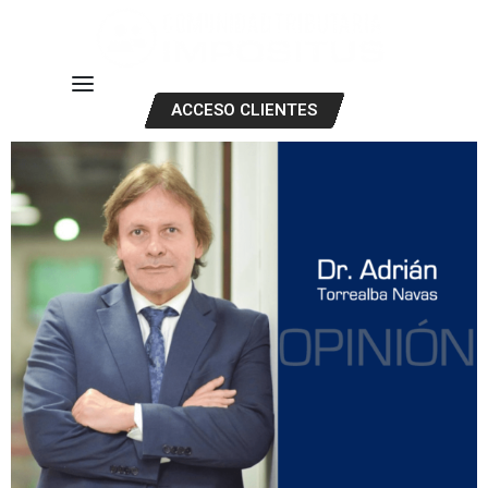
ACCESO CLIENTES