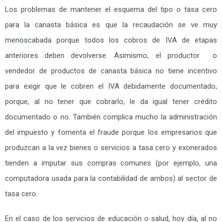
Los problemas de mantener el esquema del tipo o tasa cero
para la canasta básica es que la recaudación se ve muy
menoscabada porque todos los cobros de IVA de etapas
anteriores deben devolverse. Asimismo, el productor o
vendedor de productos de canasta básica no tiene incentivo
para exigir que le cobren el IVA debidamente documentado,
porque, al no tener que cobrarlo, le da igual tener crédito
documentado o no. También complica mucho la administración
del impuesto y fomenta el fraude porque los empresarios que
produzcan a la vez bienes o servicios a tasa cero y exonerados
tienden a imputar sus compras comunes (por ejemplo, una
computadora usada para la contabilidad de ambos) al sector de
tasa cero.
En el caso de los servicios de educación o salud, hoy día, al no