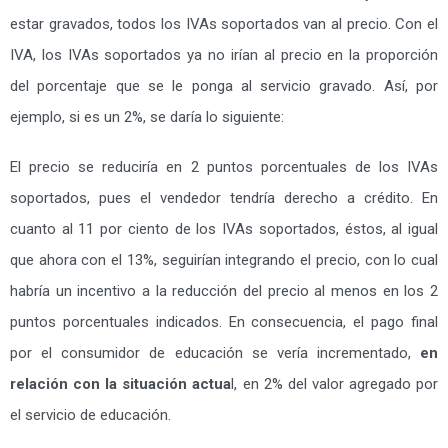
estar gravados, todos los IVAs soportados van al precio. Con el
IVA, los IVAs soportados ya no irían al precio en la proporción
del porcentaje que se le ponga al servicio gravado. Así, por
ejemplo, si es un 2%, se daría lo siguiente:
El precio se reduciría en 2 puntos porcentuales de los IVAs
soportados, pues el vendedor tendría derecho a crédito. En
cuanto al 11 por ciento de los IVAs soportados, éstos, al igual
que ahora con el 13%, seguirían integrando el precio, con lo cual
habría un incentivo a la reducción del precio al menos en los 2
puntos porcentuales indicados. En consecuencia, el pago final
por el consumidor de educación se vería incrementado,
en
relación con la situación actua
l, en 2% del valor agregado por
el servicio de educación.