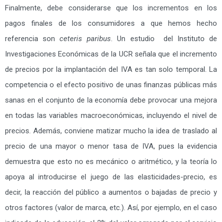
Finalmente, debe considerarse que los incrementos en los
pagos finales de los consumidores a que hemos hecho
referencia son
ceteris paribus
. Un estudio del Instituto de
Investigaciones Económicas de la UCR señala que el incremento
de precios por la implantación del IVA es tan solo temporal. La
competencia o el efecto positivo de unas finanzas públicas más
sanas en el conjunto de la economía debe provocar una mejora
en todas las variables macroeconómicas, incluyendo el nivel de
precios. Además, conviene matizar mucho la idea de traslado al
precio de una mayor o menor tasa de IVA, pues la evidencia
demuestra que esto no es mecánico o aritmético, y la teoría lo
apoya al introducirse el juego de las elasticidades-precio, es
decir, la reacción del público a aumentos o bajadas de precio y
otros factores (valor de marca, etc.). Así, por ejemplo, en el caso