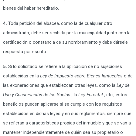
bienes del haber hereditario.
4.
Toda petición del albacea, como la de cualquier otro
administrado, debe ser recibida por la municipalidad junto con la
certificación o constancia de su nombramiento y debe dársele
respuesta por escrito.
5.
Si lo solicitado se refiere a la aplicación de no sujeciones
establecidas en la
Ley de Impuesto sobre Bienes Inmuebles
o de
las exoneraciones que establezcan otras leyes, como la
Ley de
Uso y Conservación de los Suelos
, la
Ley Forestal
, etc., estos
beneficios pueden aplicarse si se cumple con los requisitos
establecidos en dichas leyes y en sus reglamentos, siempre que
se refieran a características propias del inmueble y que se van a
mantener independientemente de quién sea su propietario o