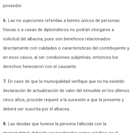
poseedor.
6.
Las no sujeciones referidas a bienes únicos de personas
físicas o a casas de diplomáticos no podrán otorgarse a
solicitud del albacea, pues son beneficios relacionados
directamente con calidades o características del contribuyente y,
en esos casos, al ser condiciones subjetivas, entonces los
derechos fenecieron con el causante.
7.
En caso de que la municipalidad verifique que no ha existido
declaración de actualización de valor del inmueble en los últimos
cinco años, procede requerir a la sucesión a que la presente y
deberá ser suscrita por el albacea.
8.
Las deudas que tuviese la persona fallecida con la
municipalidad, deberán ser legalizadas como créditos en el