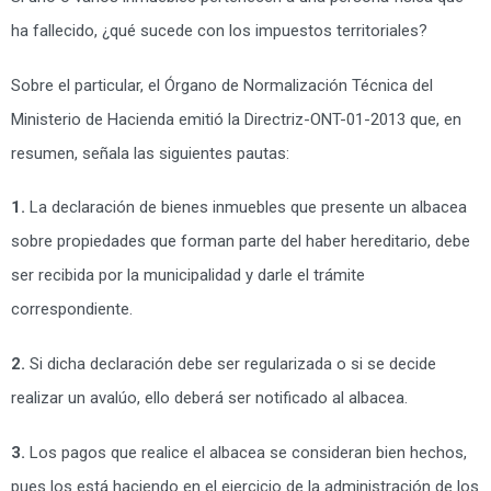
ha fallecido, ¿qué sucede con los impuestos territoriales?
Sobre el particular, el Órgano de Normalización Técnica del
Ministerio de Hacienda emitió la Directriz-ONT-01-2013 que, en
resumen, señala las siguientes pautas:
1.
La declaración de bienes inmuebles que presente un albacea
sobre propiedades que forman parte del haber hereditario, debe
ser recibida por la municipalidad y darle el trámite
correspondiente.
2.
Si dicha declaración debe ser regularizada o si se decide
realizar un avalúo, ello deberá ser notificado al albacea.
3.
Los pagos que realice el albacea se consideran bien hechos,
pues los está haciendo en el ejercicio de la administración de los