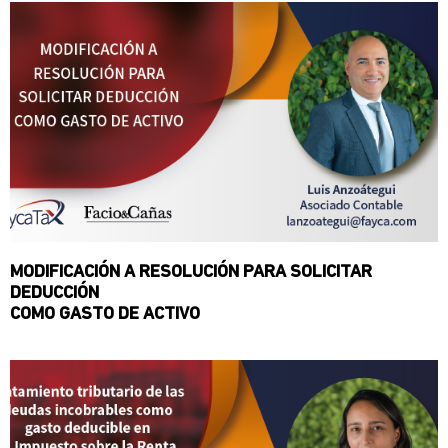
MODIFICACIÓN A RESOLUCIÓN PARA SOLICITAR
DEDUCCIÓN
COMO GASTO DE ACTIVO