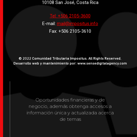
10108 San José, Costa Rica
Tel: +506 2105-3600
E-mail:
mail@impositus.info
Fax: +506 2105-3610
© 2022 Comunidad Tributaria Impositus. All Rights Reserved.
Desarrollo web y mantenimiento por: www.sensedigitalagency.com
Oportunidades financieras y de
negocio, además obtenga accesos a
información única y actualizada acerca
de temas