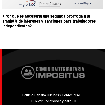
¿Por qué es necesaria una segunda prórroga a la
amnistía de intereses y sanciones para trabajadores
independientes?
Edificio Sabana Business Center, piso 11
Bulevar Rohrmoser y calle 68