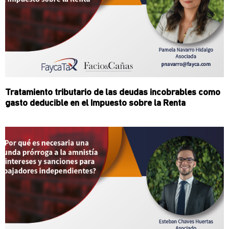
Tratamiento tributario de las deudas incobrables como
gasto deducible en el Impuesto sobre la Renta