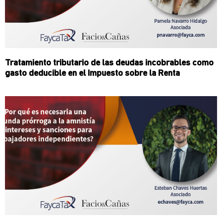
Tratamiento tributario de las deudas incobrables como
gasto deducible en el Impuesto sobre la Renta