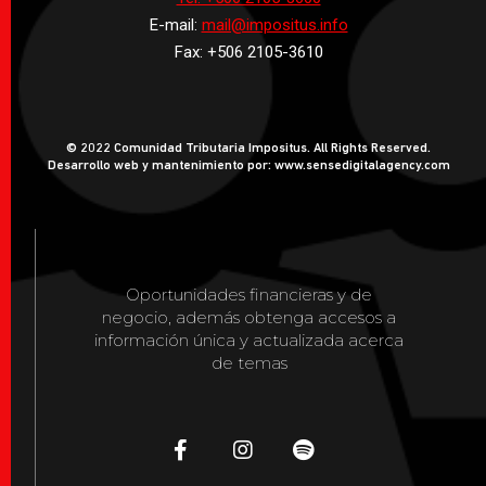
E-mail:
mail@impositus.info
Fax: +506 2105-3610
© 2022 Comunidad Tributaria Impositus. All Rights Reserved.
Desarrollo web y mantenimiento por: www.sensedigitalagency.com
Oportunidades financieras y de
negocio, además obtenga accesos a
información única y actualizada acerca
de temas