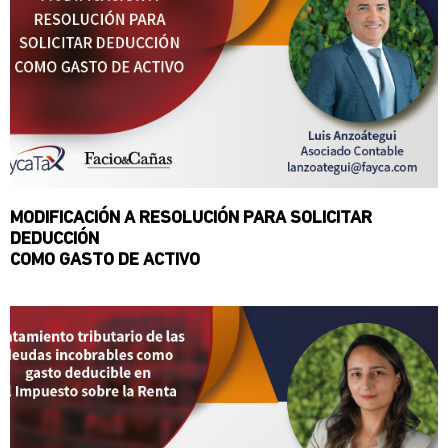
MODIFICACIÓN A RESOLUCIÓN PARA SOLICITAR
DEDUCCIÓN
COMO GASTO DE ACTIVO