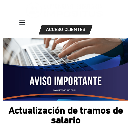
ACCESO CLIENTES
Actualización de tramos de
salario