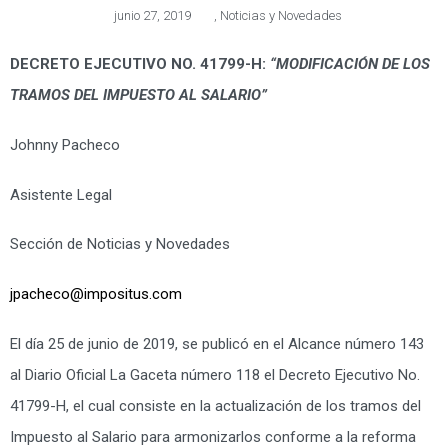
junio 27, 2019
,
Noticias y Novedades
DECRETO EJECUTIVO NO. 41799-H:
“MODIFICACIÓN DE LOS
TRAMOS DEL IMPUESTO AL SALARIO”
Johnny Pacheco
Asistente Legal
Sección de Noticias y Novedades
jpacheco@impositus.com
El día 25 de junio de 2019, se publicó en el Alcance número 143
al Diario Oficial La Gaceta número 118 el Decreto Ejecutivo No.
41799-H, el cual consiste en la actualización de los tramos del
Impuesto al Salario para armonizarlos conforme a la reforma