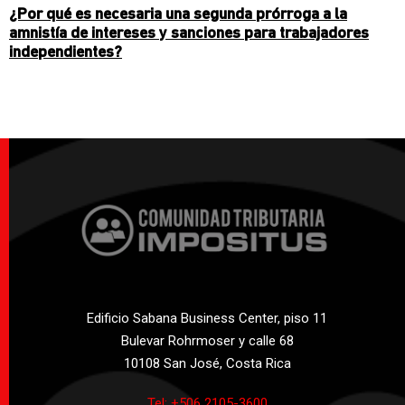
¿Por qué es necesaria una segunda prórroga a la
amnistía de intereses y sanciones para trabajadores
independientes?
Edificio Sabana Business Center, piso 11
Bulevar Rohrmoser y calle 68
10108 San José, Costa Rica
Tel: +506 2105-3600