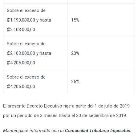
Sobre el exceso de
₡1.199.000,00 y hasta
15%
₡2.103.000,00
Sobre el exceso de
₡2.103.000,00 y hasta
20%
₡4.205.000,00
Sobre el exceso de
25%
₡4.205.000,00
El presente Decreto Ejecutivo rige a partir del 1 de julio de 2019
por un período de 3 meses hasta el 30 de setiembre de 2019.
Manténgase informado con la
Comunidad Tributaria Impositus.