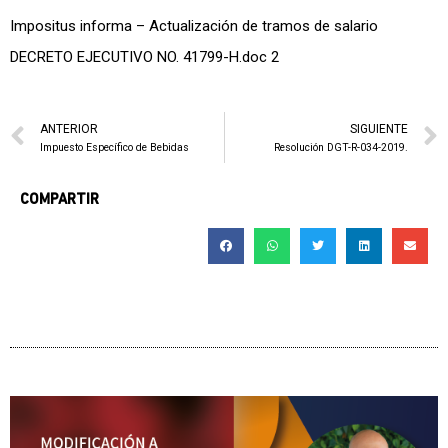
Impositus informa – Actualización de tramos de salario
DECRETO EJECUTIVO NO. 41799-H.doc 2
ANTERIOR
SIGUIENTE
Impuesto Específico de Bebidas
Resolución DGT-R-034-2019.
COMPARTIR