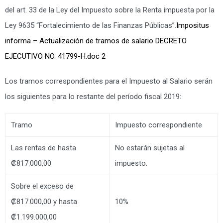
del art. 33 de la Ley del Impuesto sobre la Renta impuesta por la
Ley 9635 “Fortalecimiento de las Finanzas Públicas”.
Impositus
informa – Actualización de tramos de salario DECRETO
EJECUTIVO NO. 41799-H.doc 2
Los tramos correspondientes para el Impuesto al Salario serán
los siguientes para lo restante del período fiscal 2019:
Tramo
Impuesto correspondiente
Las rentas de hasta
No estarán sujetas al
₡817.000,00
impuesto.
Sobre el exceso de
₡817.000,00 y hasta
10%
₡1.199.000,00