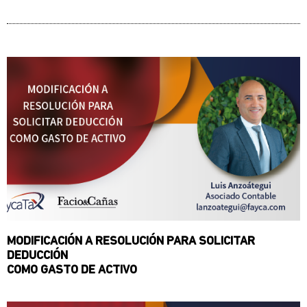
MODIFICACIÓN A RESOLUCIÓN PARA SOLICITAR
DEDUCCIÓN
COMO GASTO DE ACTIVO