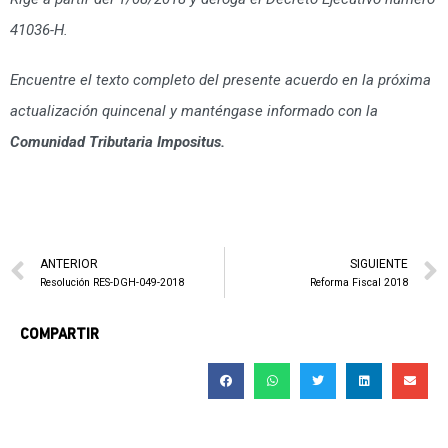
41036-H.
Encuentre el texto completo del presente acuerdo en la próxima
actualización quincenal y manténgase informado con la
Comunidad Tributaria Impositus.
ANTERIOR
SIGUIENTE
Resolución RES-DGH-049-2018
Reforma Fiscal 2018
COMPARTIR