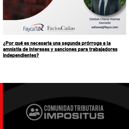
¿Por qué es necesaria una segunda prórroga a la
amnistía de intereses y sanciones para trabajadores
independientes?