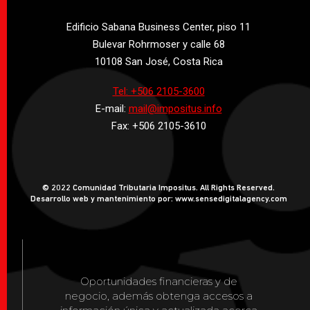
Edificio Sabana Business Center, piso 11
Bulevar Rohrmoser y calle 68
10108 San José, Costa Rica
Tel: +506 2105-3600
E-mail:
mail@impositus.info
Fax: +506 2105-3610
© 2022 Comunidad Tributaria Impositus. All Rights Reserved.
Desarrollo web y mantenimiento por: www.sensedigitalagency.com
Oportunidades financieras y de
negocio, además obtenga accesos a