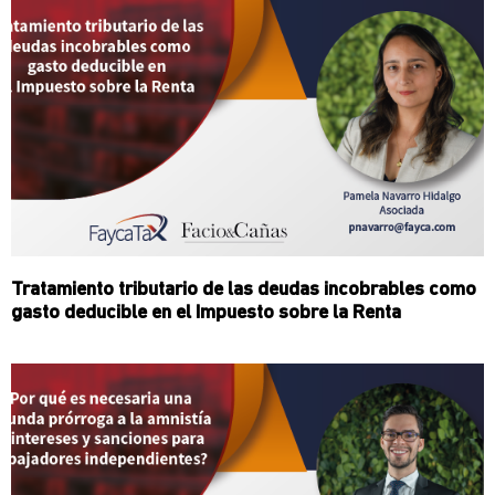
Tratamiento tributario de las deudas incobrables como
gasto deducible en el Impuesto sobre la Renta