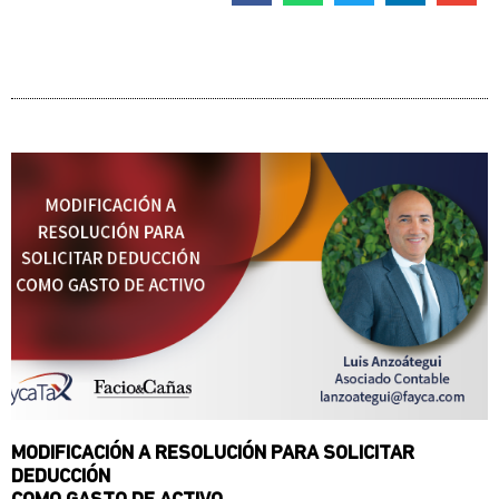
MODIFICACIÓN A RESOLUCIÓN PARA SOLICITAR
DEDUCCIÓN