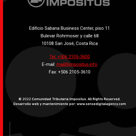
Edificio Sabana Business Center, piso 11
Bulevar Rohrmoser y calle 68
10108 San José, Costa Rica
Tel: +506 2105-3600
E-mail:
mail@impositus.info
Fax: +506 2105-3610
© 2022 Comunidad Tributaria Impositus. All Rights Reserved.
Desarrollo web y mantenimiento por: www.sensedigitalagency.com