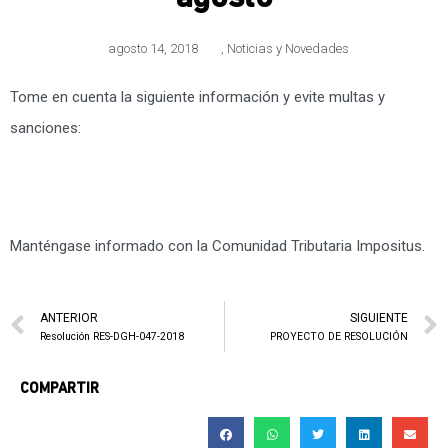
agosto 14, 2018
,
Noticias y Novedades
Tome en cuenta la siguiente información y evite multas y
sanciones:
Manténgase informado con la Comunidad Tributaria Impositus.
ANTERIOR
SIGUIENTE
Resolución RES-DGH-047-2018
PROYECTO DE RESOLUCIÓN
COMPARTIR