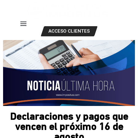
ACCESO CLIENTES
Declaraciones y pagos que
vencen el próximo 16 de
agosto