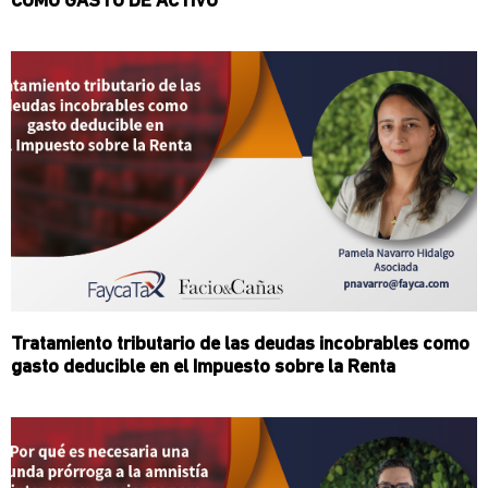
COMO GASTO DE ACTIVO
Tratamiento tributario de las deudas incobrables como
gasto deducible en el Impuesto sobre la Renta